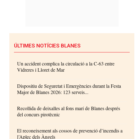
ÚLTIMES NOTÍCIES BLANES
Un accident complica la circulació a la C-63 entre
Vidreres i Lloret de Mar
Dispositiu de Seguretat i Emergències durant la Festa
Major de Blanes 2026: 123 serveis...
Recollida de deixalles al fons marí de Blanes després
del concurs pirotècnic
El reconeixement als cossos de prevenció d’incendis a
l’Aplec dels Àngels