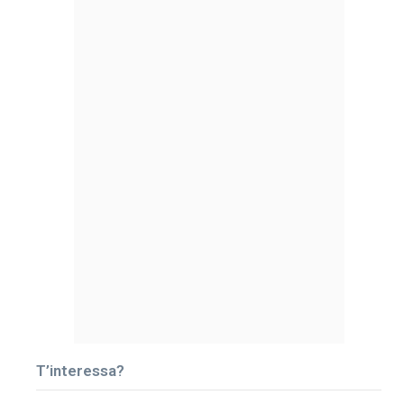
T’interessa?