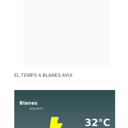
EL TEMPS A BLANES AVUI