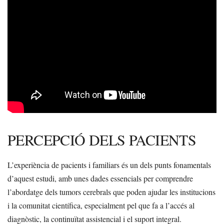
PERCEPCIÓ DELS PACIENTS
L’experiència de pacients i familiars és un dels punts fonamentals
d’aquest estudi, amb unes dades essencials per comprendre
l’abordatge dels tumors cerebrals que poden ajudar les institucions
i la comunitat científica, especialment pel que fa a l’accés al
diagnòstic, la continuïtat assistencial i el suport integral.