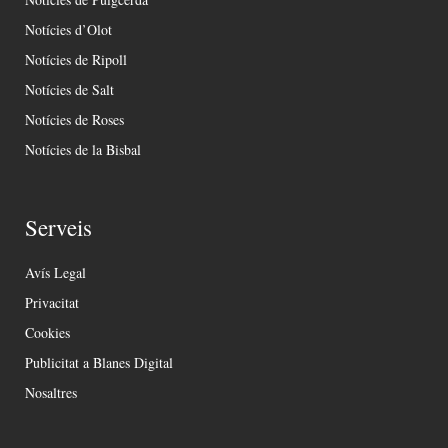
Notícies d’Olot
Notícies de Ripoll
Notícies de Salt
Notícies de Roses
Notícies de la Bisbal
Serveis
Avís Legal
Privacitat
Cookies
Publicitat a Blanes Digital
Nosaltres