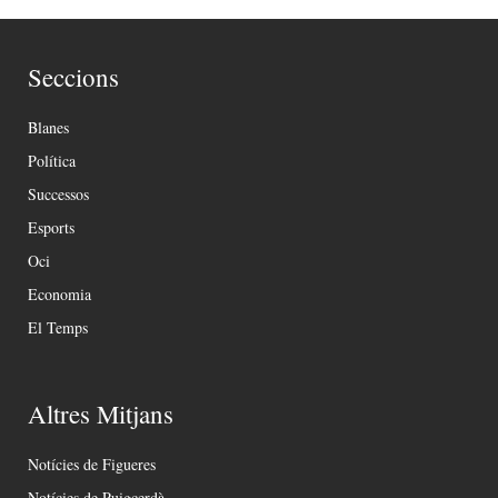
Seccions
Blanes
Política
Successos
Esports
Oci
Economia
El Temps
Altres Mitjans
Notícies de Figueres
Notícies de Puigcerdà