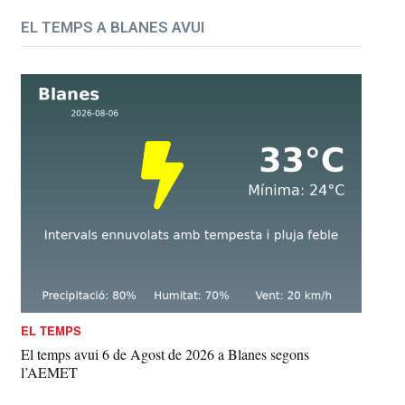
EL TEMPS A BLANES AVUI
EL TEMPS
El temps avui 6 de Agost de 2026 a Blanes segons
l’AEMET