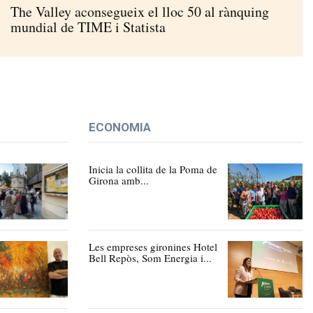
The Valley aconsegueix el lloc 50 al rànquing
mundial de TIME i Statista
ECONOMIA
Inicia la collita de la Poma de
Girona amb...
Les empreses gironines Hotel
Bell Repòs, Som Energia i...