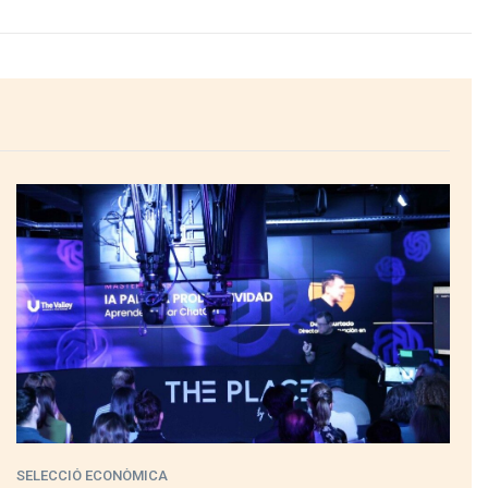
SELECCIÓ ECONÒMICA