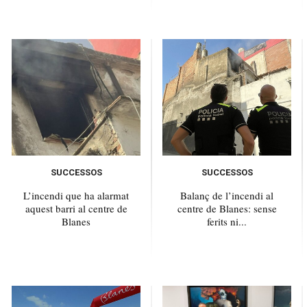
SUCCESSOS
SUCCESSOS
L’incendi que ha alarmat
Balanç de l’incendi al
aquest barri al centre de
centre de Blanes: sense
Blanes
ferits ni...