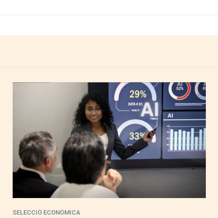
SELECCIÓ ECONÒMICA