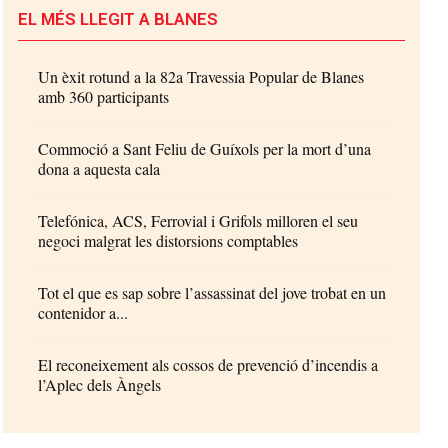
EL MÉS LLEGIT A BLANES
Un èxit rotund a la 82a Travessia Popular de Blanes
amb 360 participants
Commoció a Sant Feliu de Guíxols per la mort d’una
dona a aquesta cala
Telefónica, ACS, Ferrovial i Grifols milloren el seu
negoci malgrat les distorsions comptables
Tot el que es sap sobre l’assassinat del jove trobat en un
contenidor a...
El reconeixement als cossos de prevenció d’incendis a
l’Aplec dels Àngels