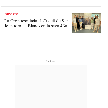
ESPORTS
La Cronoescalada al Castell de Sant
Joan torna a Blanes en la seva 43a...
- Publicitat -