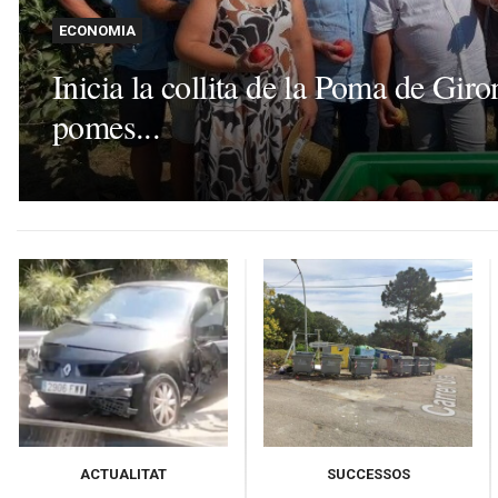
ECONOMIA
Inicia la collita de la Poma de Gir
pomes...
ACTUALITAT
SUCCESSOS