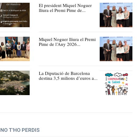
El president Miquel Noguer
lliura el Premi Pime de...
Miquel Noguer lliura el Premi
Pime de l’Any 2026...
La Diputació de Barcelona
destina 3,5 milions d’euros a...
NO T'HO PERDIS