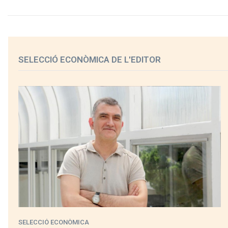
SELECCIÓ ECONÒMICA DE L'EDITOR
SELECCIÓ ECONÒMICA