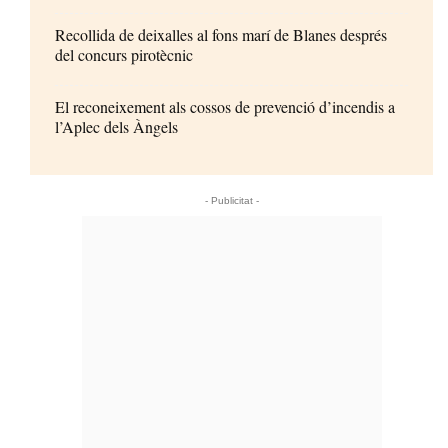
Recollida de deixalles al fons marí de Blanes després
del concurs pirotècnic
El reconeixement als cossos de prevenció d’incendis a
l’Aplec dels Àngels
- Publicitat -