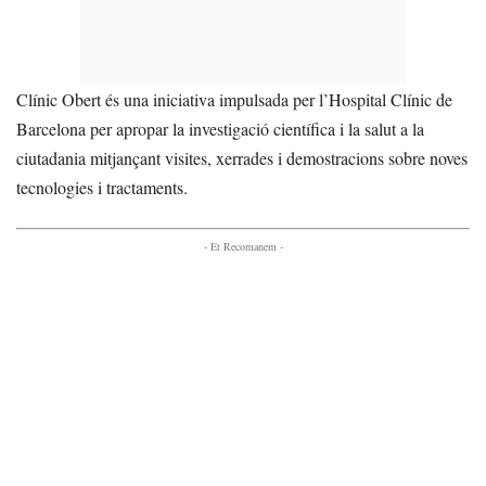
Clínic Obert és una iniciativa impulsada per l’Hospital Clínic de
Barcelona per apropar la investigació científica i la salut a la
ciutadania mitjançant visites, xerrades i demostracions sobre noves
tecnologies i tractaments.
- Et Recomanem -