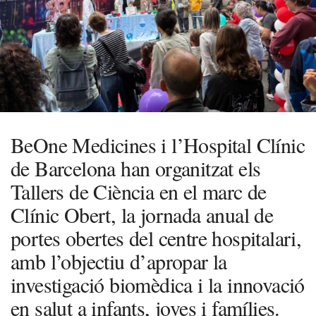
BeOne Medicines i l’Hospital Clínic
de Barcelona han organitzat els
Tallers de Ciència en el marc de
Clínic Obert, la jornada anual de
portes obertes del centre hospitalari,
amb l’objectiu d’apropar la
investigació biomèdica i la innovació
en salut a infants, joves i famílies.