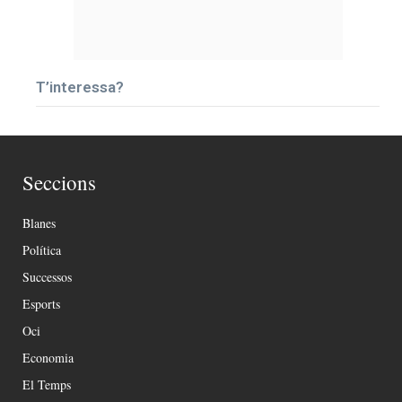
T’interessa?
Seccions
Blanes
Política
Successos
Esports
Oci
Economia
El Temps