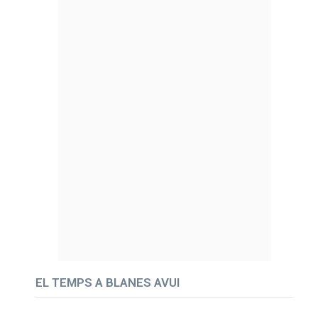
EL TEMPS A BLANES AVUI