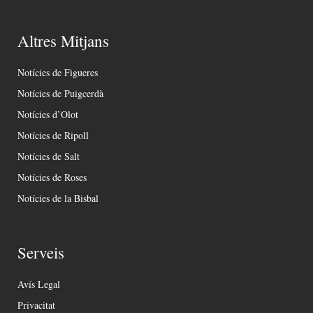
Altres Mitjans
Notícies de Figueres
Notícies de Puigcerdà
Notícies d’Olot
Notícies de Ripoll
Notícies de Salt
Notícies de Roses
Notícies de la Bisbal
Serveis
Avís Legal
Privacitat