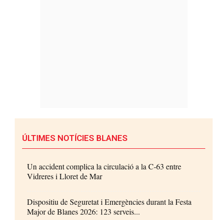
ÚLTIMES NOTÍCIES BLANES
Un accident complica la circulació a la C-63 entre
Vidreres i Lloret de Mar
Dispositiu de Seguretat i Emergències durant la Festa
Major de Blanes 2026: 123 serveis...