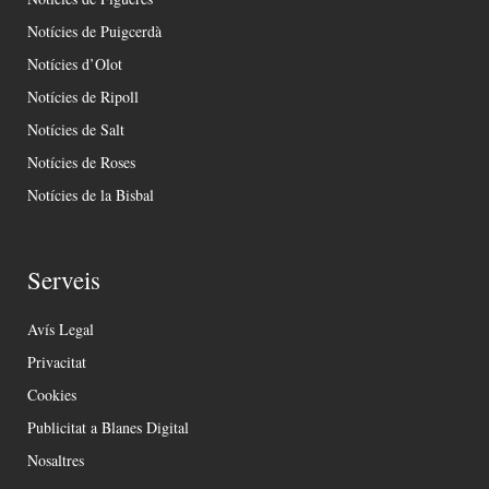
Notícies de Puigcerdà
Notícies d’Olot
Notícies de Ripoll
Notícies de Salt
Notícies de Roses
Notícies de la Bisbal
Serveis
Avís Legal
Privacitat
Cookies
Publicitat a Blanes Digital
Nosaltres