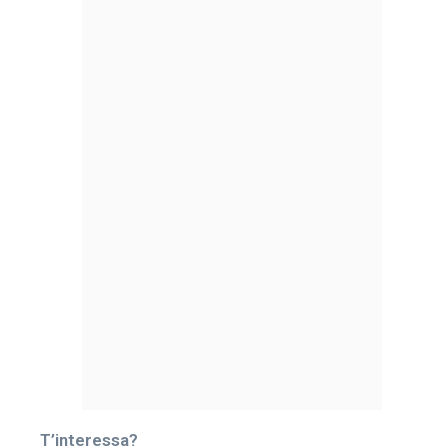
T’interessa?