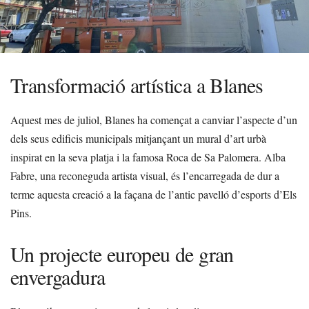
Transformació artística a Blanes
Aquest mes de juliol, Blanes ha començat a canviar l’aspecte d’un
dels seus edificis municipals mitjançant un mural d’art urbà
inspirat en la seva platja i la famosa Roca de Sa Palomera. Alba
Fabre, una reconeguda artista visual, és l’encarregada de dur a
terme aquesta creació a la façana de l’antic pavelló d’esports d’Els
Pins.
Un projecte europeu de gran
envergadura