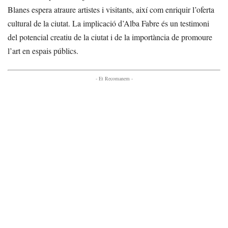
Blanes espera atraure artistes i visitants, així com enriquir l’oferta
cultural de la ciutat. La implicació d’Alba Fabre és un testimoni
del potencial creatiu de la ciutat i de la importància de promoure
l’art en espais públics.
- Et Recomanem -