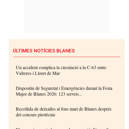
ÚLTIMES NOTÍCIES BLANES
Un accident complica la circulació a la C-63 entre
Vidreres i Lloret de Mar
Dispositiu de Seguretat i Emergències durant la Festa
Major de Blanes 2026: 123 serveis...
Recollida de deixalles al fons marí de Blanes després
del concurs pirotècnic