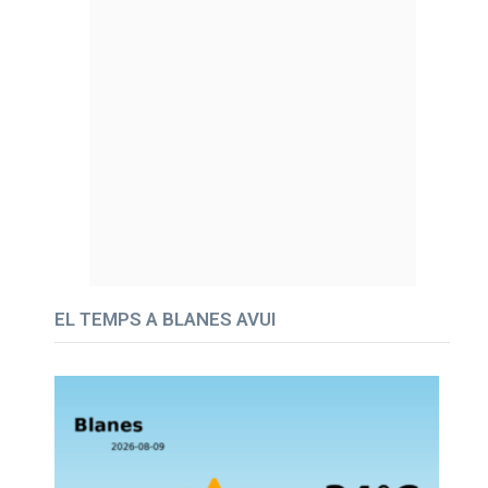
EL TEMPS A BLANES AVUI