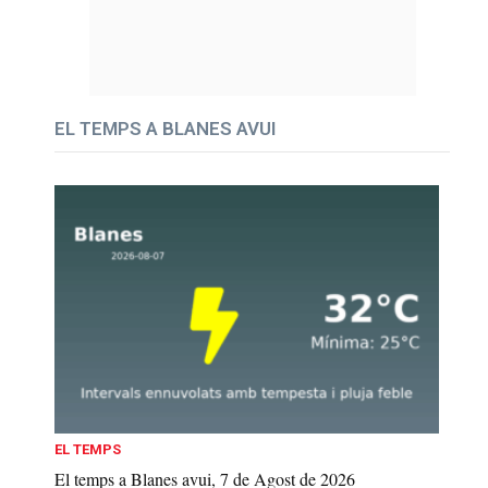
EL TEMPS A BLANES AVUI
EL TEMPS
El temps a Blanes avui, 7 de Agost de 2026