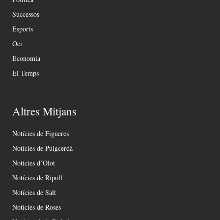
Successos
Esports
Oci
Economia
El Temps
Altres Mitjans
Notícies de Figueres
Notícies de Puigcerdà
Notícies d’Olot
Notícies de Ripoll
Notícies de Salt
Notícies de Roses