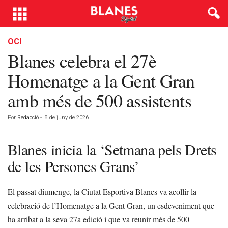
OCI
Blanes celebra el 27è
Homenatge a la Gent Gran
amb més de 500 assistents
Por
Redacció
-
8 de juny de 2026
Blanes inicia la ‘Setmana pels Drets
de les Persones Grans’
El passat diumenge, la Ciutat Esportiva Blanes va acollir la
celebració de l’Homenatge a la Gent Gran, un esdeveniment que
ha arribat a la seva 27a edició i que va reunir més de 500