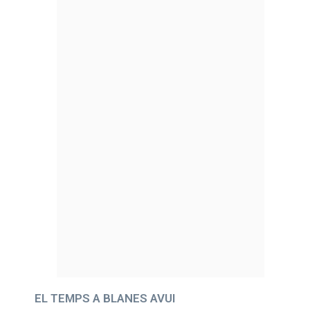
EL TEMPS A BLANES AVUI