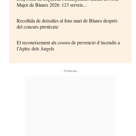
Major de Blanes 2026: 123 serveis...
Recollida de deixalles al fons marí de Blanes després
del concurs pirotècnic
El reconeixement als cossos de prevenció d’incendis a
l’Aplec dels Àngels
- Publicitat -