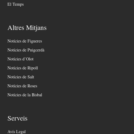
El Temps
Altres Mitjans
Notícies de Figueres
Notícies de Puigcerdà
Notícies d’Olot
Notícies de Ripoll
Notícies de Salt
Notícies de Roses
Notícies de la Bisbal
Serveis
Avís Legal