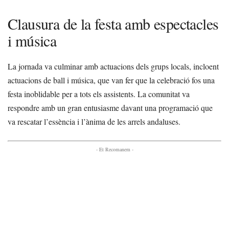
Clausura de la festa amb espectacles
i música
La jornada va culminar amb actuacions dels grups locals, incloent
actuacions de ball i música, que van fer que la celebració fos una
festa inoblidable per a tots els assistents. La comunitat va
respondre amb un gran entusiasme davant una programació que
va rescatar l’essència i l’ànima de les arrels andaluses.
- Et Recomanem -