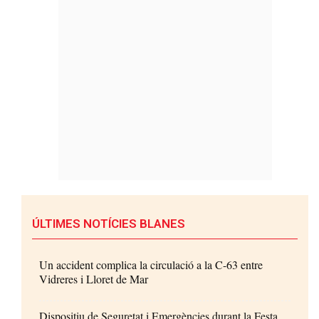
ÚLTIMES NOTÍCIES BLANES
Un accident complica la circulació a la C-63 entre
Vidreres i Lloret de Mar
Dispositiu de Seguretat i Emergències durant la Festa