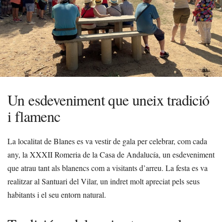
Un esdeveniment que uneix tradició
i flamenc
La localitat de Blanes es va vestir de gala per celebrar, com cada
any, la XXXII Romeria de la Casa de Andalucía, un esdeveniment
que atrau tant als blanencs com a visitants d’arreu. La festa es va
realitzar al Santuari del Vilar, un indret molt apreciat pels seus
habitants i el seu entorn natural.