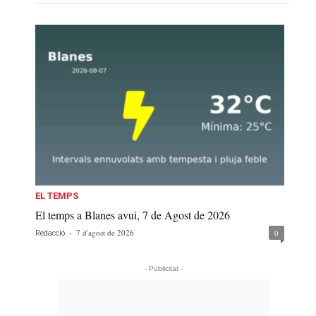
EL TEMPS
El temps a Blanes avui, 7 de Agost de 2026
-
7 d'agost de 2026
0
Redacció
- Publicitat -