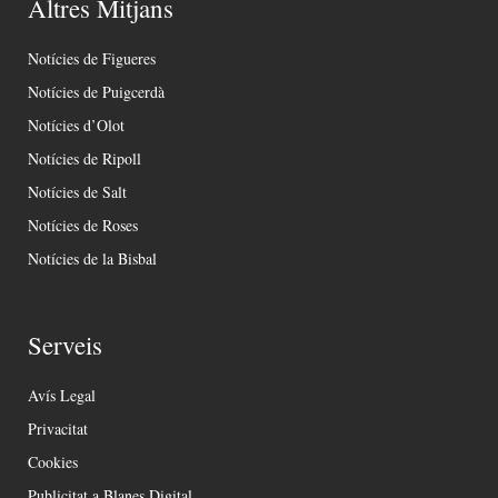
Altres Mitjans
Notícies de Figueres
Notícies de Puigcerdà
Notícies d’Olot
Notícies de Ripoll
Notícies de Salt
Notícies de Roses
Notícies de la Bisbal
Serveis
Avís Legal
Privacitat
Cookies
Publicitat a Blanes Digital