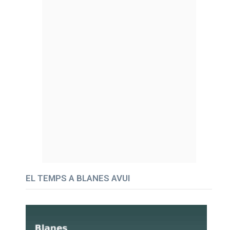
EL TEMPS A BLANES AVUI