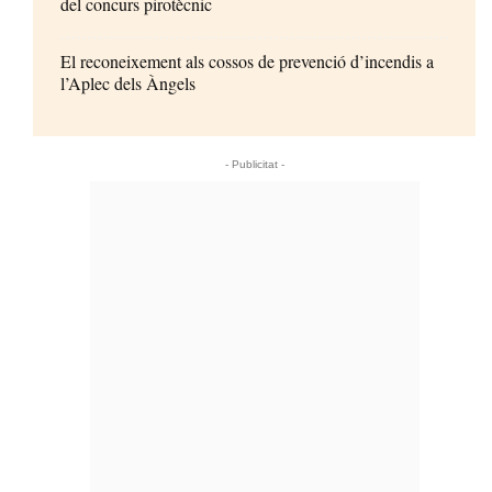
del concurs pirotècnic
El reconeixement als cossos de prevenció d’incendis a
l’Aplec dels Àngels
- Publicitat -