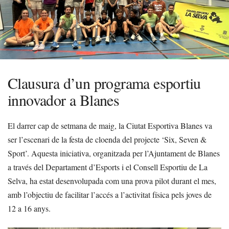
Clausura d’un programa esportiu
innovador a Blanes
El darrer cap de setmana de maig, la Ciutat Esportiva Blanes va
ser l’escenari de la festa de cloenda del projecte ‘Six, Seven &
Sport’. Aquesta iniciativa, organitzada per l’Ajuntament de Blanes
a través del Departament d’Esports i el Consell Esportiu de La
Selva, ha estat desenvolupada com una prova pilot durant el mes,
amb l’objectiu de facilitar l’accés a l’activitat física pels joves de
12 a 16 anys.