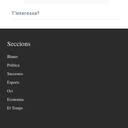
T’interessa?
Seccions
Blanes
Política
Successos
Esports
Oci
Economia
El Temps