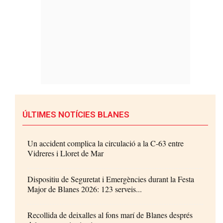
ÚLTIMES NOTÍCIES BLANES
Un accident complica la circulació a la C-63 entre
Vidreres i Lloret de Mar
Dispositiu de Seguretat i Emergències durant la Festa
Major de Blanes 2026: 123 serveis...
Recollida de deixalles al fons marí de Blanes després