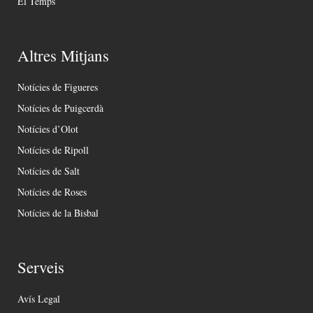
El Temps
Altres Mitjans
Notícies de Figueres
Notícies de Puigcerdà
Notícies d’Olot
Notícies de Ripoll
Notícies de Salt
Notícies de Roses
Notícies de la Bisbal
Serveis
Avís Legal