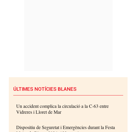
ÚLTIMES NOTÍCIES BLANES
Un accident complica la circulació a la C-63 entre
Vidreres i Lloret de Mar
Dispositiu de Seguretat i Emergències durant la Festa