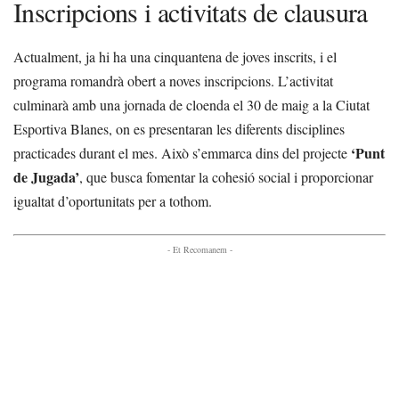
Inscripcions i activitats de clausura
Actualment, ja hi ha una cinquantena de joves inscrits, i el
programa romandrà obert a noves inscripcions. L’activitat
culminarà amb una jornada de cloenda el 30 de maig a la Ciutat
Esportiva Blanes, on es presentaran les diferents disciplines
‘Punt
practicades durant el mes. Això s’emmarca dins del projecte
de Jugada’
, que busca fomentar la cohesió social i proporcionar
igualtat d’oportunitats per a tothom.
- Et Recomanem -