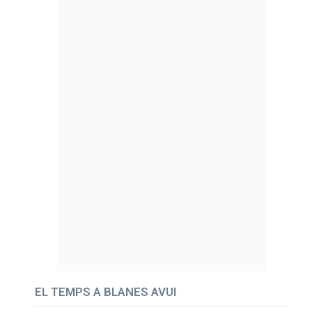
EL TEMPS A BLANES AVUI