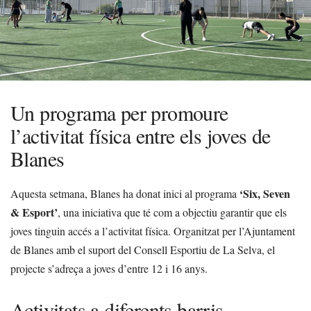
Un programa per promoure
l’activitat física entre els joves de
Blanes
‘Six, Seven
Aquesta setmana, Blanes ha donat inici al programa
& Esport’
, una iniciativa que té com a objectiu garantir que els
joves tinguin accés a l’activitat física. Organitzat per l’Ajuntament
de Blanes amb el suport del Consell Esportiu de La Selva, el
projecte s’adreça a joves d’entre 12 i 16 anys.
Activitats a diferents barris