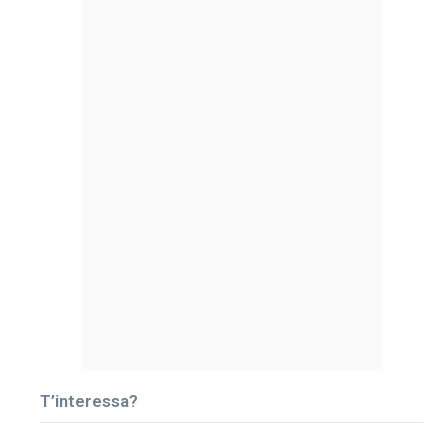
T’interessa?