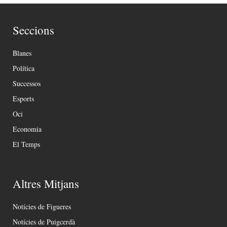
Seccions
Blanes
Política
Successos
Esports
Oci
Economia
El Temps
Altres Mitjans
Notícies de Figueres
Notícies de Puigcerdà