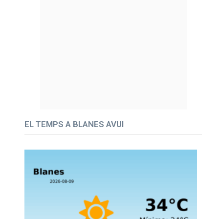
EL TEMPS A BLANES AVUI