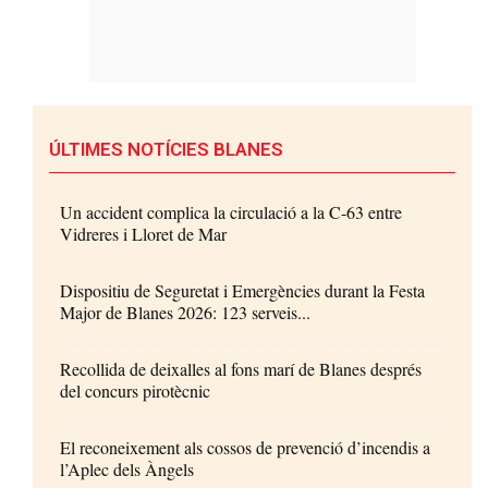
ÚLTIMES NOTÍCIES BLANES
Un accident complica la circulació a la C-63 entre
Vidreres i Lloret de Mar
Dispositiu de Seguretat i Emergències durant la Festa
Major de Blanes 2026: 123 serveis...
Recollida de deixalles al fons marí de Blanes després
del concurs pirotècnic
El reconeixement als cossos de prevenció d’incendis a
l’Aplec dels Àngels