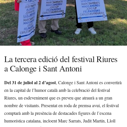
La tercera edició del festival Riures
a Calonge i Sant Antoni
Del 31 de juliol al 2 d’agost
, Calonge i Sant Antoni es convertirà
en la capital de l’humor català amb la celebració del festival
Riures, un esdeveniment que es preveu que atraurà a un gran
nombre de visitants. Presentat en roda de premsa avui, el festival
comptarà amb la presència de destacades figures de l’escena
humorística catalana, incloent Marc Sarrats, Judit Martín, Lloll