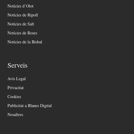
Notícies d’Olot
Notícies de Ripoll
Notícies de Salt
Notícies de Roses
Notícies de la Bisbal
Serveis
Avís Legal
Privacitat
Cookies
Publicitat a Blanes Digital
Nosaltres