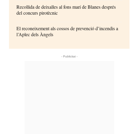
Recollida de deixalles al fons marí de Blanes després
del concurs pirotècnic
El reconeixement als cossos de prevenció d’incendis a
l’Aplec dels Àngels
- Publicitat -