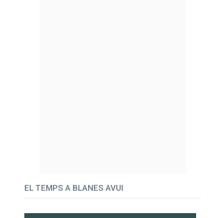
EL TEMPS A BLANES AVUI