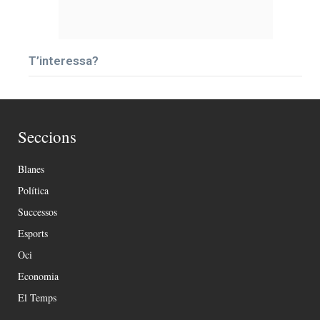
T’interessa?
Seccions
Blanes
Política
Successos
Esports
Oci
Economia
El Temps