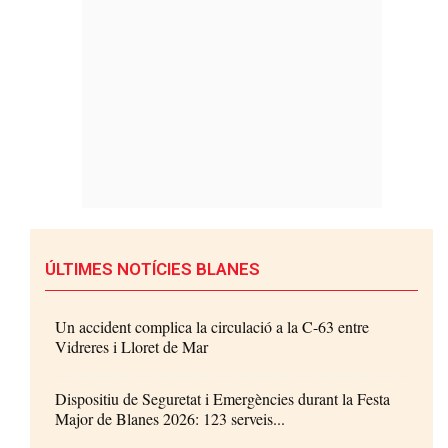
ÚLTIMES NOTÍCIES BLANES
Un accident complica la circulació a la C-63 entre
Vidreres i Lloret de Mar
Dispositiu de Seguretat i Emergències durant la Festa
Major de Blanes 2026: 123 serveis...