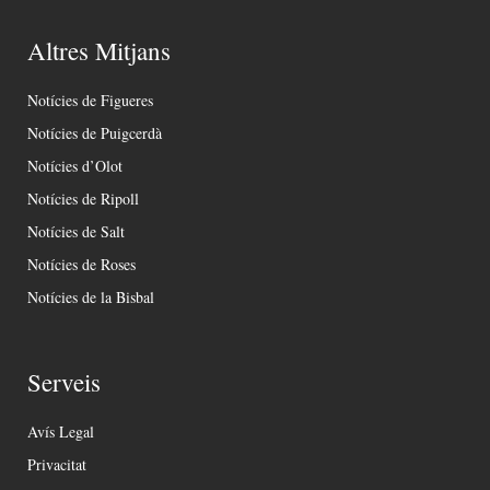
Altres Mitjans
Notícies de Figueres
Notícies de Puigcerdà
Notícies d’Olot
Notícies de Ripoll
Notícies de Salt
Notícies de Roses
Notícies de la Bisbal
Serveis
Avís Legal
Privacitat