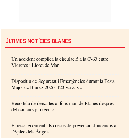
ÚLTIMES NOTÍCIES BLANES
Un accident complica la circulació a la C-63 entre
Vidreres i Lloret de Mar
Dispositiu de Seguretat i Emergències durant la Festa
Major de Blanes 2026: 123 serveis...
Recollida de deixalles al fons marí de Blanes després
del concurs pirotècnic
El reconeixement als cossos de prevenció d’incendis a
l’Aplec dels Àngels