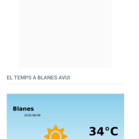
EL TEMPS A BLANES AVUI