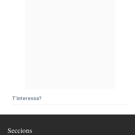
T’interessa?
Seccions