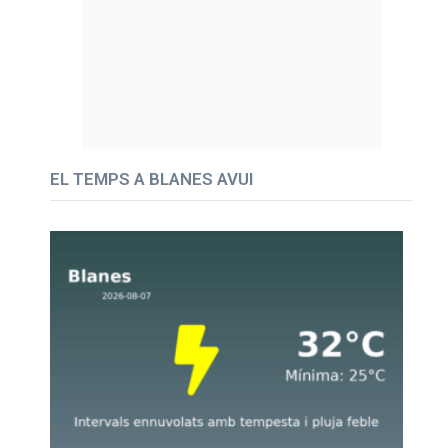
EL TEMPS A BLANES AVUI