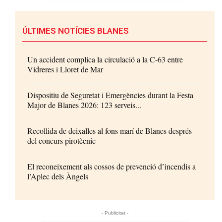
ÚLTIMES NOTÍCIES BLANES
Un accident complica la circulació a la C-63 entre
Vidreres i Lloret de Mar
Dispositiu de Seguretat i Emergències durant la Festa
Major de Blanes 2026: 123 serveis...
Recollida de deixalles al fons marí de Blanes després
del concurs pirotècnic
El reconeixement als cossos de prevenció d’incendis a
l’Aplec dels Àngels
- Publicitat -