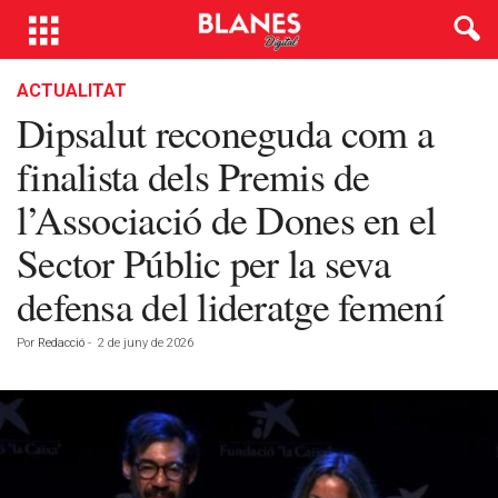
ACTUALITAT
Dipsalut reconeguda com a
finalista dels Premis de
l’Associació de Dones en el
Sector Públic per la seva
defensa del lideratge femení
Por
Redacció
-
2 de juny de 2026