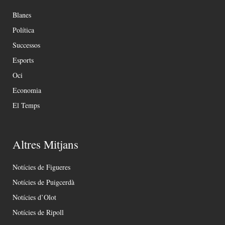
Blanes
Política
Successos
Esports
Oci
Economia
El Temps
Altres Mitjans
Notícies de Figueres
Notícies de Puigcerdà
Notícies d’Olot
Notícies de Ripoll