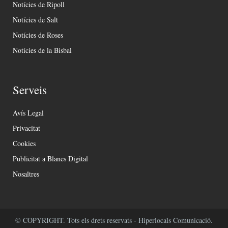
Notícies de Ripoll
Notícies de Salt
Notícies de Roses
Notícies de la Bisbal
Serveis
Avís Legal
Privacitat
Cookies
Publicitat a Blanes Digital
Nosaltres
© COPYRIGHT. Tots els drets reservats - Hiperlocals Comunicació.