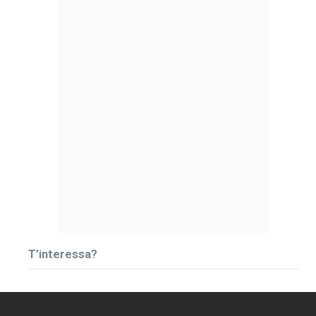
T’interessa?