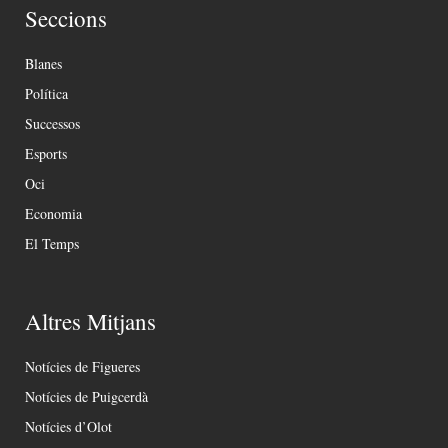
Seccions
Blanes
Política
Successos
Esports
Oci
Economia
El Temps
Altres Mitjans
Notícies de Figueres
Notícies de Puigcerdà
Notícies d’Olot