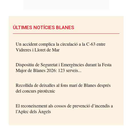
ÚLTIMES NOTÍCIES BLANES
Un accident complica la circulació a la C-63 entre
Vidreres i Lloret de Mar
Dispositiu de Seguretat i Emergències durant la Festa
Major de Blanes 2026: 123 serveis...
Recollida de deixalles al fons marí de Blanes després
del concurs pirotècnic
El reconeixement als cossos de prevenció d’incendis a
l’Aplec dels Àngels