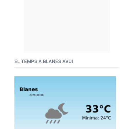
EL TEMPS A BLANES AVUI