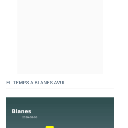
EL TEMPS A BLANES AVUI