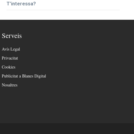
T’interessa?
Serveis
Avís Legal
Privacitat
Cookies
Publicitat a Blanes Digital
Nosaltres