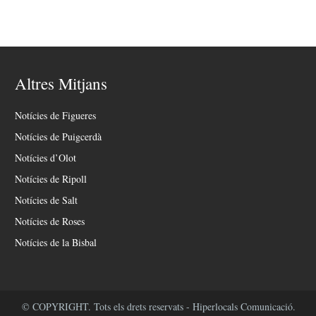
Altres Mitjans
Notícies de Figueres
Notícies de Puigcerdà
Notícies d’Olot
Notícies de Ripoll
Notícies de Salt
Notícies de Roses
Notícies de la Bisbal
© COPYRIGHT. Tots els drets reservats - Hiperlocals Comunicació.