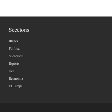
Seccions
Blanes
Política
Successos
Esports
Oci
Economia
El Temps