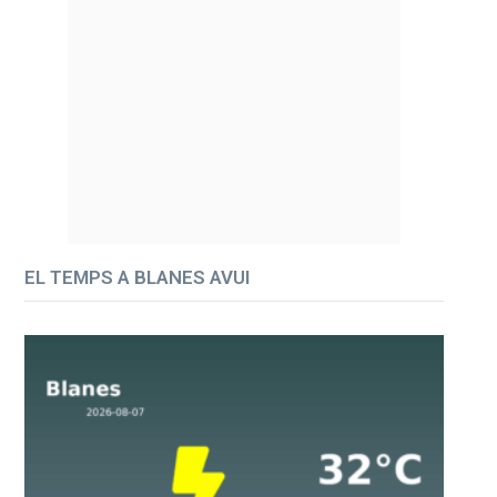
EL TEMPS A BLANES AVUI