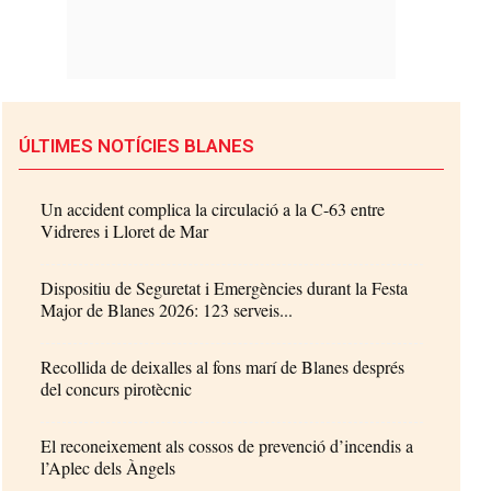
ÚLTIMES NOTÍCIES BLANES
Un accident complica la circulació a la C-63 entre
Vidreres i Lloret de Mar
Dispositiu de Seguretat i Emergències durant la Festa
Major de Blanes 2026: 123 serveis...
Recollida de deixalles al fons marí de Blanes després
del concurs pirotècnic
El reconeixement als cossos de prevenció d’incendis a
l’Aplec dels Àngels