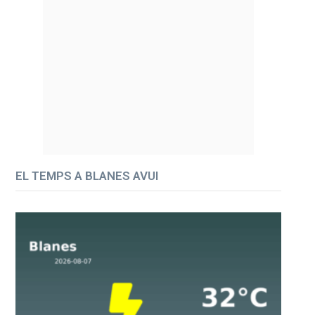
EL TEMPS A BLANES AVUI