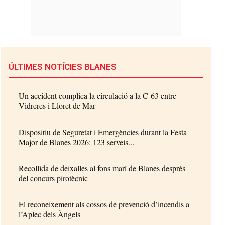
ÚLTIMES NOTÍCIES BLANES
Un accident complica la circulació a la C-63 entre
Vidreres i Lloret de Mar
Dispositiu de Seguretat i Emergències durant la Festa
Major de Blanes 2026: 123 serveis...
Recollida de deixalles al fons marí de Blanes després
del concurs pirotècnic
El reconeixement als cossos de prevenció d’incendis a
l’Aplec dels Àngels