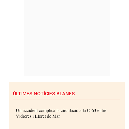
ÚLTIMES NOTÍCIES BLANES
Un accident complica la circulació a la C-63 entre
Vidreres i Lloret de Mar