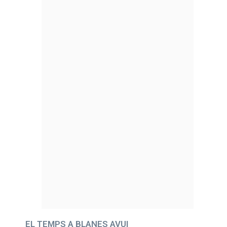
EL TEMPS A BLANES AVUI