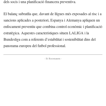
dels socis i una planificació financera preventiva.
El balanç subratlla que, davant de lligues més exposades al risc i a
sancions aplicades a posteriori, Espanya i Alemanya apliquen un
enfocament preventiu que combina control econòmic i planificació
estratègica. Aquestes característiques situen LALIGA i la
Bundesliga com a referents d’estabilitat i sostenibilitat dins del
panorama europeu del futbol professional.
- Et Recomanem -