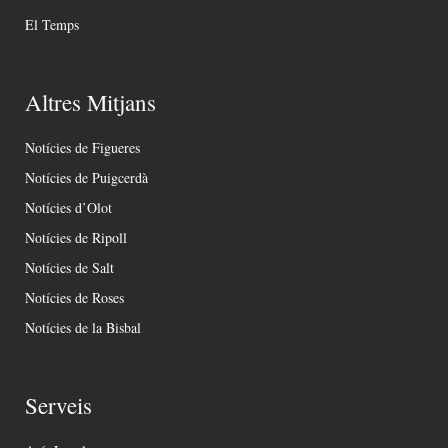
El Temps
Altres Mitjans
Notícies de Figueres
Notícies de Puigcerdà
Notícies d’Olot
Notícies de Ripoll
Notícies de Salt
Notícies de Roses
Notícies de la Bisbal
Serveis