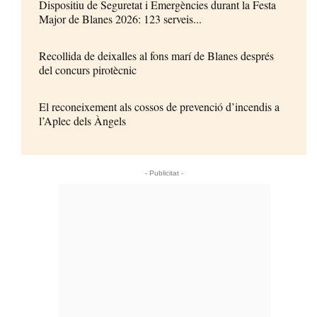
Dispositiu de Seguretat i Emergències durant la Festa
Major de Blanes 2026: 123 serveis...
Recollida de deixalles al fons marí de Blanes després
del concurs pirotècnic
El reconeixement als cossos de prevenció d’incendis a
l’Aplec dels Àngels
- Publicitat -