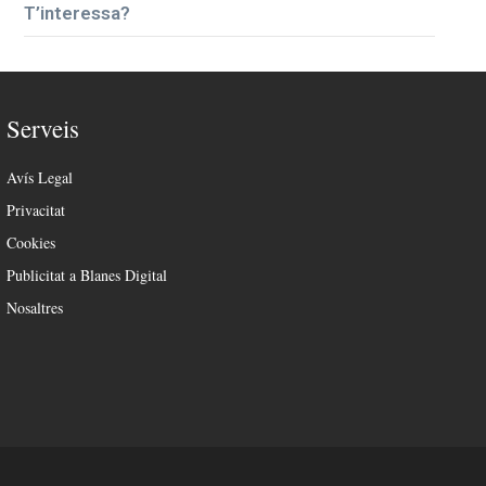
T’interessa?
Serveis
Avís Legal
Privacitat
Cookies
Publicitat a Blanes Digital
Nosaltres