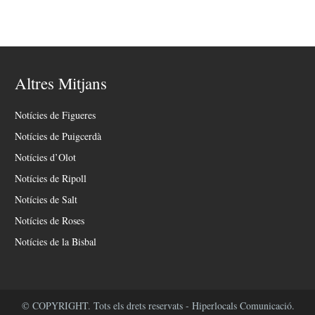
Altres Mitjans
Notícies de Figueres
Notícies de Puigcerdà
Notícies d’Olot
Notícies de Ripoll
Notícies de Salt
Notícies de Roses
Notícies de la Bisbal
© COPYRIGHT. Tots els drets reservats - Hiperlocals Comunicació.