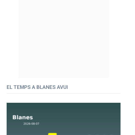
EL TEMPS A BLANES AVUI