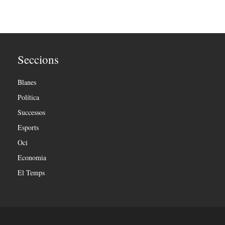
Seccions
Blanes
Política
Successos
Esports
Oci
Economia
El Temps