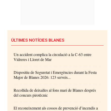
ÚLTIMES NOTÍCIES BLANES
Un accident complica la circulació a la C-63 entre
Vidreres i Lloret de Mar
Dispositiu de Seguretat i Emergències durant la Festa
Major de Blanes 2026: 123 serveis...
Recollida de deixalles al fons marí de Blanes després
del concurs pirotècnic
El reconeixement als cossos de prevenció d’incendis a