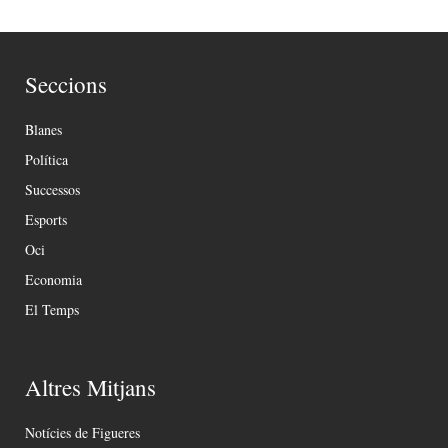
Seccions
Blanes
Política
Successos
Esports
Oci
Economia
El Temps
Altres Mitjans
Notícies de Figueres