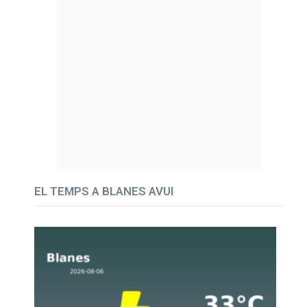
EL TEMPS A BLANES AVUI