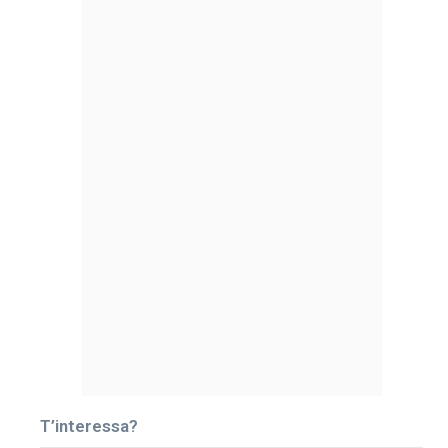
T’interessa?