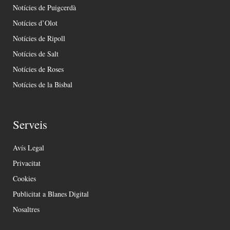
Notícies de Puigcerdà
Notícies d’Olot
Notícies de Ripoll
Notícies de Salt
Notícies de Roses
Notícies de la Bisbal
Serveis
Avís Legal
Privacitat
Cookies
Publicitat a Blanes Digital
Nosaltres