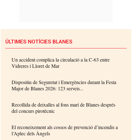
ÚLTIMES NOTÍCIES BLANES
Un accident complica la circulació a la C-63 entre
Vidreres i Lloret de Mar
Dispositiu de Seguretat i Emergències durant la Festa
Major de Blanes 2026: 123 serveis...
Recollida de deixalles al fons marí de Blanes després
del concurs pirotècnic
El reconeixement als cossos de prevenció d’incendis a
l’Aplec dels Àngels