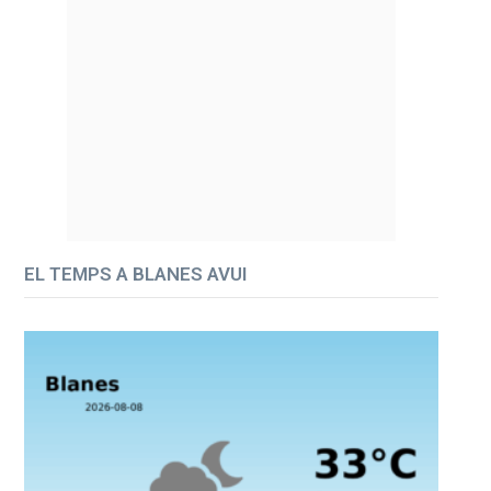
EL TEMPS A BLANES AVUI