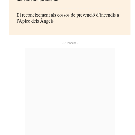
El reconeixement als cossos de prevenció d’incendis a
l’Aplec dels Àngels
- Publicitat -