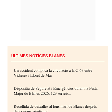
ÚLTIMES NOTÍCIES BLANES
Un accident complica la circulació a la C-63 entre
Vidreres i Lloret de Mar
Dispositiu de Seguretat i Emergències durant la Festa
Major de Blanes 2026: 123 serveis...
Recollida de deixalles al fons marí de Blanes després
del concurs pirotècnic