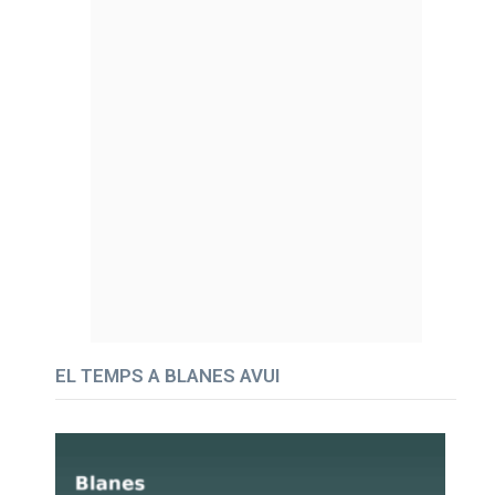
EL TEMPS A BLANES AVUI