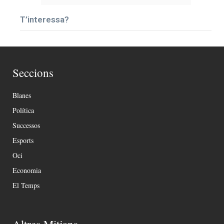
T’interessa?
Seccions
Blanes
Política
Successos
Esports
Oci
Economia
El Temps