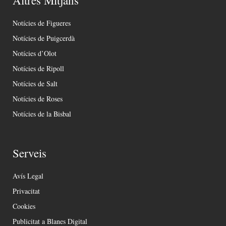
Altres Mitjans
Notícies de Figueres
Notícies de Puigcerdà
Notícies d’Olot
Notícies de Ripoll
Notícies de Salt
Notícies de Roses
Notícies de la Bisbal
Serveis
Avís Legal
Privacitat
Cookies
Publicitat a Blanes Digital