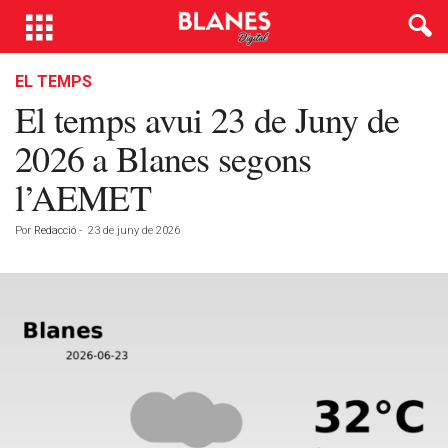
EL TEMPS
El temps avui 23 de Juny de
2026 a Blanes segons
l’AEMET
Por
Redacció
-
23 de juny de 2026