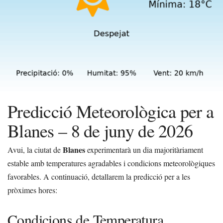
Predicció Meteorològica per a
Blanes – 8 de juny de 2026
Blanes
Avui, la ciutat de
experimentarà un dia majoritàriament
estable amb temperatures agradables i condicions meteorològiques
favorables. A continuació, detallarem la predicció per a les
pròximes hores:
Condicions de Temperatura