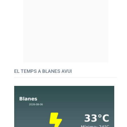
EL TEMPS A BLANES AVUI