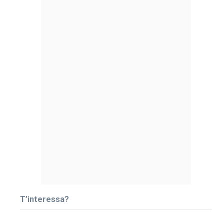
T’interessa?