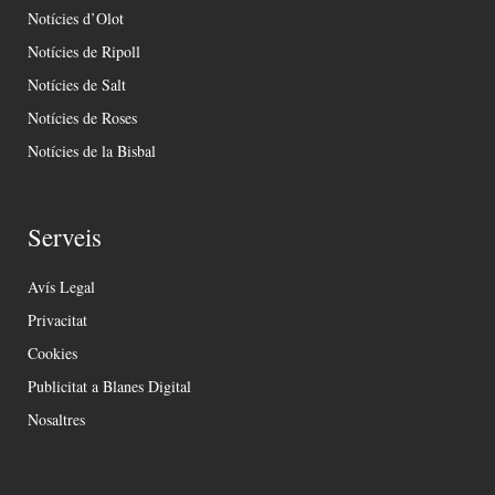
Notícies d’Olot
Notícies de Ripoll
Notícies de Salt
Notícies de Roses
Notícies de la Bisbal
Serveis
Avís Legal
Privacitat
Cookies
Publicitat a Blanes Digital
Nosaltres