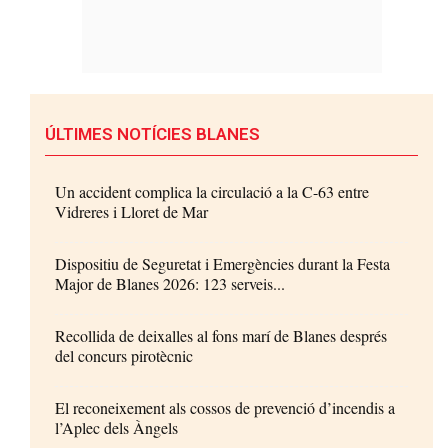
ÚLTIMES NOTÍCIES BLANES
Un accident complica la circulació a la C-63 entre
Vidreres i Lloret de Mar
Dispositiu de Seguretat i Emergències durant la Festa
Major de Blanes 2026: 123 serveis...
Recollida de deixalles al fons marí de Blanes després
del concurs pirotècnic
El reconeixement als cossos de prevenció d’incendis a
l’Aplec dels Àngels