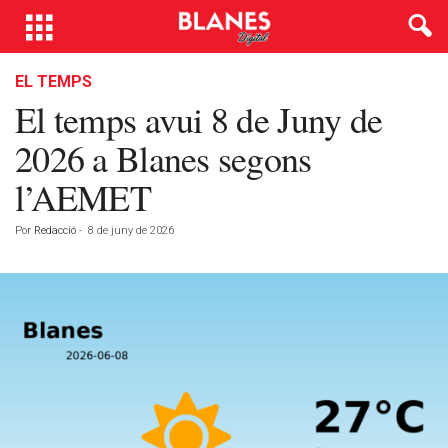
EL TEMPS
El temps avui 8 de Juny de
2026 a Blanes segons
l’AEMET
Por
Redacció
-
8 de juny de 2026