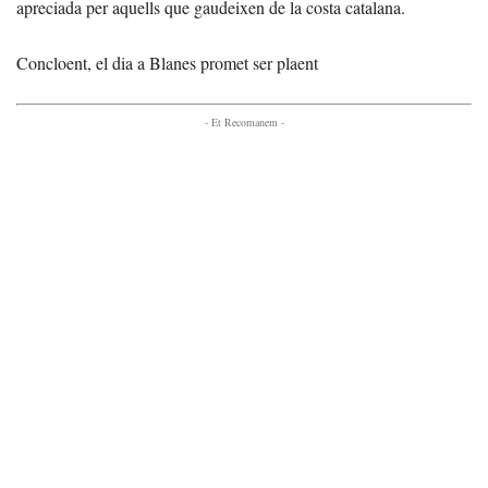
apreciada per aquells que gaudeixen de la costa catalana.
Concloent, el dia a Blanes promet ser plaent
- Et Recomanem -