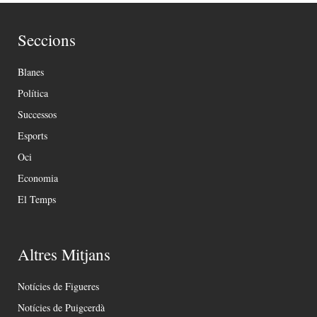
Seccions
Blanes
Política
Successos
Esports
Oci
Economia
El Temps
Altres Mitjans
Notícies de Figueres
Notícies de Puigcerdà