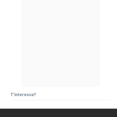
T’interessa?