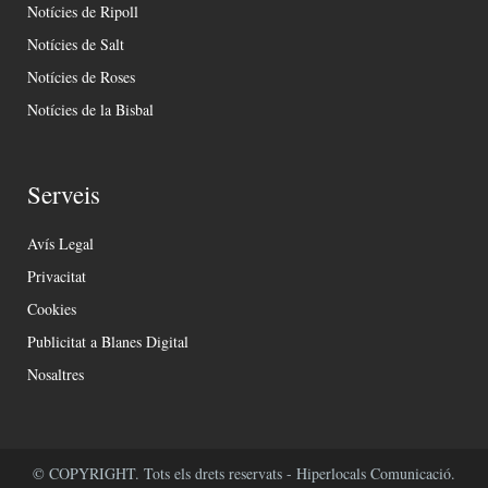
Notícies de Ripoll
Notícies de Salt
Notícies de Roses
Notícies de la Bisbal
Serveis
Avís Legal
Privacitat
Cookies
Publicitat a Blanes Digital
Nosaltres
© COPYRIGHT. Tots els drets reservats - Hiperlocals Comunicació.