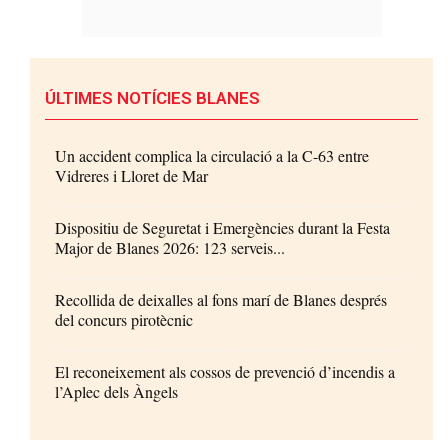
ÚLTIMES NOTÍCIES BLANES
Un accident complica la circulació a la C-63 entre
Vidreres i Lloret de Mar
Dispositiu de Seguretat i Emergències durant la Festa
Major de Blanes 2026: 123 serveis...
Recollida de deixalles al fons marí de Blanes després
del concurs pirotècnic
El reconeixement als cossos de prevenció d’incendis a
l’Aplec dels Àngels