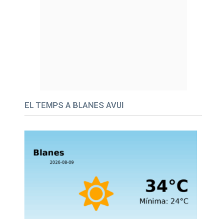
EL TEMPS A BLANES AVUI