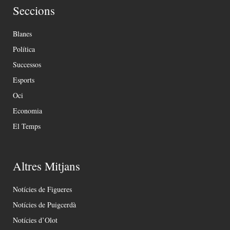
Seccions
Blanes
Política
Successos
Esports
Oci
Economia
El Temps
Altres Mitjans
Notícies de Figueres
Notícies de Puigcerdà
Notícies d’Olot