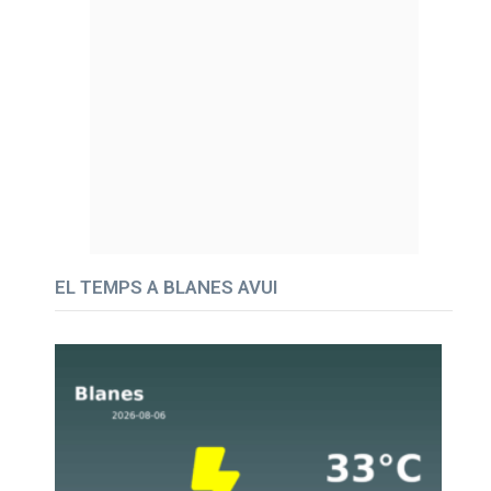
EL TEMPS A BLANES AVUI