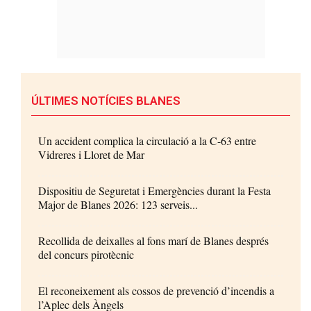
ÚLTIMES NOTÍCIES BLANES
Un accident complica la circulació a la C-63 entre
Vidreres i Lloret de Mar
Dispositiu de Seguretat i Emergències durant la Festa
Major de Blanes 2026: 123 serveis...
Recollida de deixalles al fons marí de Blanes després
del concurs pirotècnic
El reconeixement als cossos de prevenció d’incendis a
l’Aplec dels Àngels