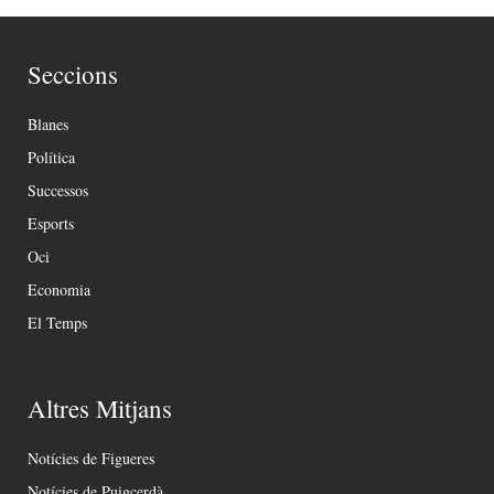
Seccions
Blanes
Política
Successos
Esports
Oci
Economia
El Temps
Altres Mitjans
Notícies de Figueres
Notícies de Puigcerdà