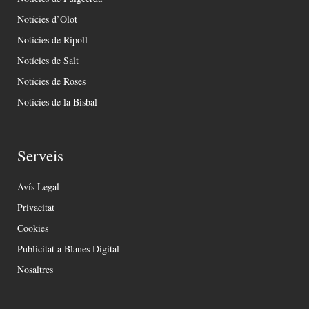
Notícies d’Olot
Notícies de Ripoll
Notícies de Salt
Notícies de Roses
Notícies de la Bisbal
Serveis
Avís Legal
Privacitat
Cookies
Publicitat a Blanes Digital
Nosaltres