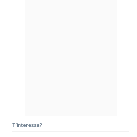
T’interessa?