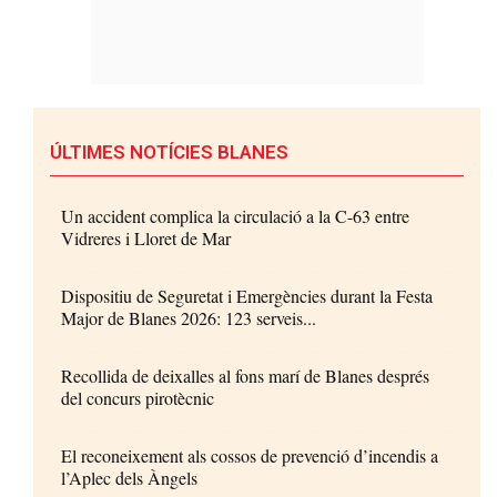
ÚLTIMES NOTÍCIES BLANES
Un accident complica la circulació a la C-63 entre
Vidreres i Lloret de Mar
Dispositiu de Seguretat i Emergències durant la Festa
Major de Blanes 2026: 123 serveis...
Recollida de deixalles al fons marí de Blanes després
del concurs pirotècnic
El reconeixement als cossos de prevenció d’incendis a
l’Aplec dels Àngels