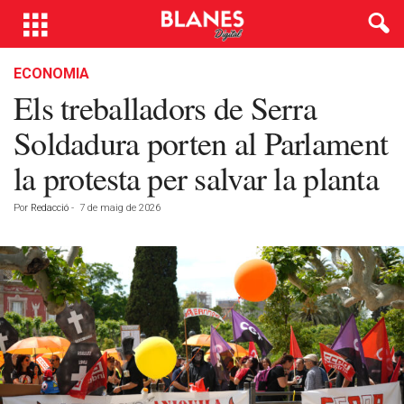
ECONOMIA
Els treballadors de Serra
Soldadura porten al Parlament
la protesta per salvar la planta
Por
Redacció
-
7 de maig de 2026