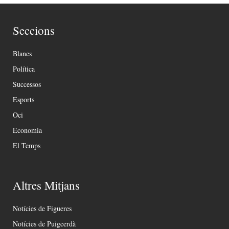
Seccions
Blanes
Política
Successos
Esports
Oci
Economia
El Temps
Altres Mitjans
Notícies de Figueres
Notícies de Puigcerdà