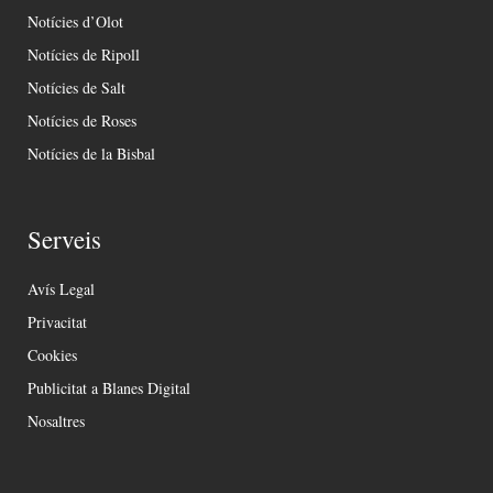
Notícies d’Olot
Notícies de Ripoll
Notícies de Salt
Notícies de Roses
Notícies de la Bisbal
Serveis
Avís Legal
Privacitat
Cookies
Publicitat a Blanes Digital
Nosaltres