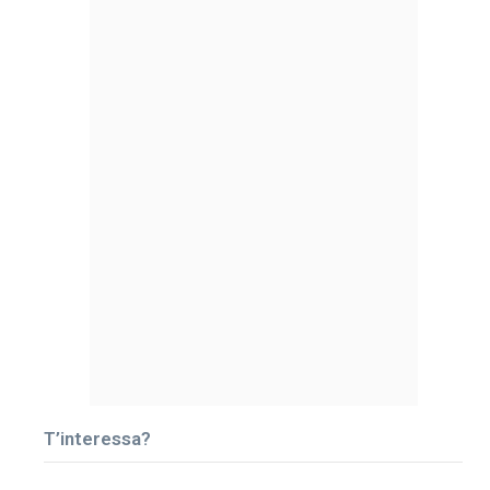
T’interessa?