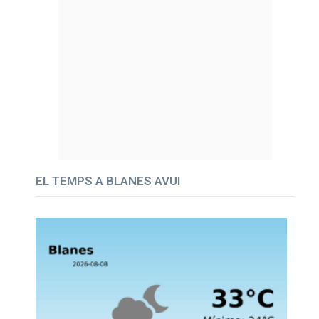
EL TEMPS A BLANES AVUI