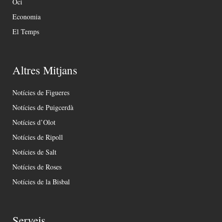
Oci
Economia
El Temps
Altres Mitjans
Notícies de Figueres
Notícies de Puigcerdà
Notícies d’Olot
Notícies de Ripoll
Notícies de Salt
Notícies de Roses
Notícies de la Bisbal
Serveis