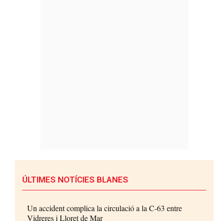
ÚLTIMES NOTÍCIES BLANES
Un accident complica la circulació a la C-63 entre
Vidreres i Lloret de Mar