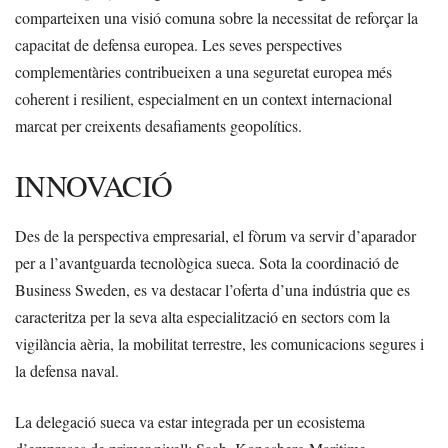
comparteixen una visió comuna sobre la necessitat de reforçar la
capacitat de defensa europea. Les seves perspectives
complementàries contribueixen a una seguretat europea més
coherent i resilient, especialment en un context internacional
marcat per creixents desafiaments geopolítics.
INNOVACIÓ
Des de la perspectiva empresarial, el fòrum va servir d’aparador
per a l’avantguarda tecnològica sueca. Sota la coordinació de
Business Sweden, es va destacar l’oferta d’una indústria que es
caracteritza per la seva alta especialització en sectors com la
vigilància aèria, la mobilitat terrestre, les comunicacions segures i
la defensa naval.
La delegació sueca va estar integrada per un ecosistema