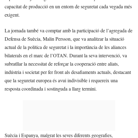
capacitat de producció en un entorn de seguretat cada vegada més
exigent.
La jornada també va comptar amb la participació de l’agregada de
Defensa de Suècia, Malin Persson, que va analitzar la situació
actual de la política de seguretat i la importància de les aliances
bilaterals en el marc de l’OTAN. Durant la seva intervenció, va
subratllar la necessitat de reforçar la cooperació entre aliats,
indústria i societat per fer front als desafiaments actuals, destacant
que la seguretat europea és avui indivisible i requereix una
resposta coordinada i sostinguda a llarg termini.
Suècia i Espanya, malgrat les seves diferents geografies,