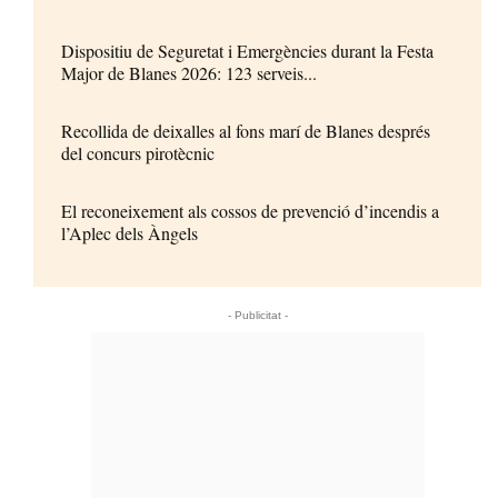
Dispositiu de Seguretat i Emergències durant la Festa
Major de Blanes 2026: 123 serveis...
Recollida de deixalles al fons marí de Blanes després
del concurs pirotècnic
El reconeixement als cossos de prevenció d’incendis a
l’Aplec dels Àngels
- Publicitat -