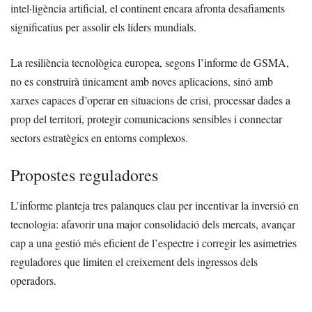
intel·ligència artificial, el continent encara afronta desafiaments
significatius per assolir els líders mundials.
La resiliència tecnològica europea, segons l’informe de GSMA,
no es construirà únicament amb noves aplicacions, sinó amb
xarxes capaces d’operar en situacions de crisi, processar dades a
prop del territori, protegir comunicacions sensibles i connectar
sectors estratègics en entorns complexos.
Propostes reguladores
L’informe planteja tres palanques clau per incentivar la inversió en
tecnologia: afavorir una major consolidació dels mercats, avançar
cap a una gestió més eficient de l’espectre i corregir les asimetries
reguladores que limiten el creixement dels ingressos dels
operadors.