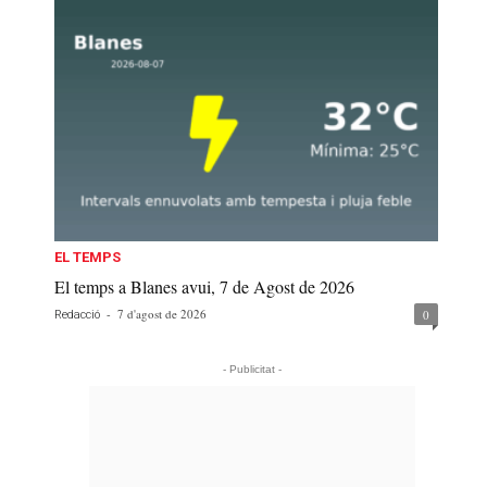
EL TEMPS
El temps a Blanes avui, 7 de Agost de 2026
-
7 d'agost de 2026
0
Redacció
- Publicitat -