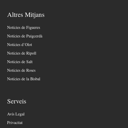
Altres Mitjans
Notícies de Figueres
Notícies de Puigcerdà
Notícies d’Olot
Notícies de Ripoll
Notícies de Salt
Notícies de Roses
Notícies de la Bisbal
Serveis
Avís Legal
Privacitat