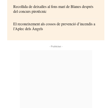
Recollida de deixalles al fons marí de Blanes després
del concurs pirotècnic
El reconeixement als cossos de prevenció d’incendis a
l’Aplec dels Àngels
- Publicitat -