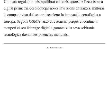
Un marc regulador més equilibrat entre els actors de l’ecosistema
digital permetria desbloquejar noves inversions en xarxes, millorar
la competitivitat del sector i accelerar la innovació tecnològica a
Europa. Segons GSMA, això és essencial perquè el continent
recuperi el seu lideratge digital i garanteixi la seva sobirania
tecnològica davant les potències mundials.
- Et Recomanem -