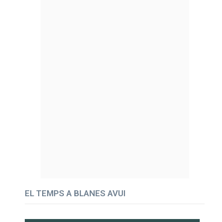
EL TEMPS A BLANES AVUI