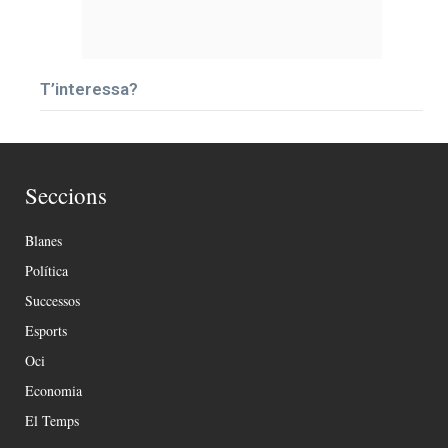
T’interessa?
Seccions
Blanes
Política
Successos
Esports
Oci
Economia
El Temps