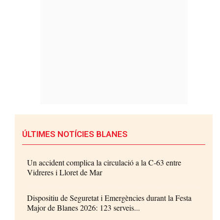
ÚLTIMES NOTÍCIES BLANES
Un accident complica la circulació a la C-63 entre
Vidreres i Lloret de Mar
Dispositiu de Seguretat i Emergències durant la Festa
Major de Blanes 2026: 123 serveis...