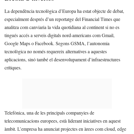
La dependència tecnològica d’Europa ha estat objecte de debat,
especialment després d’un reportatge del Financial Times que
analitza com canviaria la vida quotidiana al continent si no es
tingués accés a serveis digitals nord-americans com Gmail,
Google Maps o Facebook. Segons GSMA, l’autonomia
tecnològica no només requereix alternatives a aquestes
aplicacions, sinó també el desenvolupament d’infraestructures
crítiques.
Telefónica, una de les principals companyies de
telecomunicacions europees, està liderant iniciatives en aquest
àmbit. L’empresa ha anunciat projectes en àrees com cloud, edge