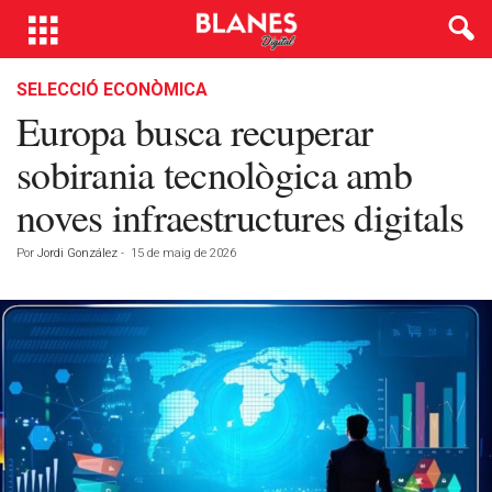
SELECCIÓ ECONÒMICA
Europa busca recuperar
sobirania tecnològica amb
noves infraestructures digitals
Por
Jordi González
-
15 de maig de 2026