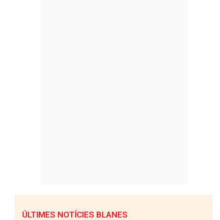
ÚLTIMES NOTÍCIES BLANES