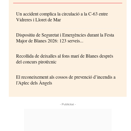
Un accident complica la circulació a la C-63 entre
Vidreres i Lloret de Mar
Dispositiu de Seguretat i Emergències durant la Festa
Major de Blanes 2026: 123 serveis...
Recollida de deixalles al fons marí de Blanes després
del concurs pirotècnic
El reconeixement als cossos de prevenció d’incendis a
l’Aplec dels Àngels
- Publicitat -