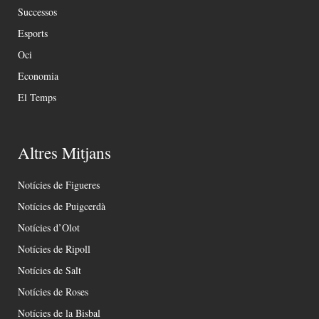
Successos
Esports
Oci
Economia
El Temps
Altres Mitjans
Notícies de Figueres
Notícies de Puigcerdà
Notícies d’Olot
Notícies de Ripoll
Notícies de Salt
Notícies de Roses
Notícies de la Bisbal