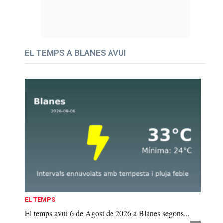
EL TEMPS A BLANES AVUI
EL TEMPS
El temps avui 6 de Agost de 2026 a Blanes segons...