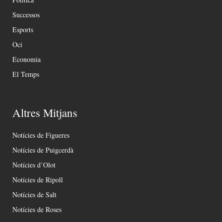
Successos
Esports
Oci
Economia
El Temps
Altres Mitjans
Notícies de Figueres
Notícies de Puigcerdà
Notícies d’Olot
Notícies de Ripoll
Notícies de Salt
Notícies de Roses