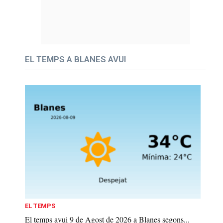
EL TEMPS A BLANES AVUI
EL TEMPS
El temps avui 9 de Agost de 2026 a Blanes segons...