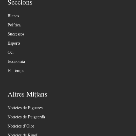
Seccions
Blanes
Política
Successos
Esports
Oci
Economia
El Temps
Altres Mitjans
Notícies de Figueres
Notícies de Puigcerdà
Notícies d’Olot
Notícies de Ripoll