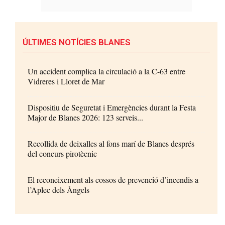
ÚLTIMES NOTÍCIES BLANES
Un accident complica la circulació a la C-63 entre
Vidreres i Lloret de Mar
Dispositiu de Seguretat i Emergències durant la Festa
Major de Blanes 2026: 123 serveis...
Recollida de deixalles al fons marí de Blanes després
del concurs pirotècnic
El reconeixement als cossos de prevenció d’incendis a
l’Aplec dels Àngels