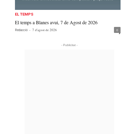
EL TEMPS
El temps a Blanes avui, 7 de Agost de 2026
-
7 d'agost de 2026
0
Redacció
- Publicitat -