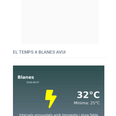
EL TEMPS A BLANES AVUI