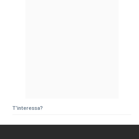
T’interessa?