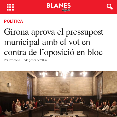
POLÍTICA
Girona aprova el pressupost
municipal amb el vot en
contra de l’oposició en bloc
Por
Redacció
-
7 de gener de 2026