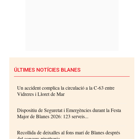
ÚLTIMES NOTÍCIES BLANES
Un accident complica la circulació a la C-63 entre
Vidreres i Lloret de Mar
Dispositiu de Seguretat i Emergències durant la Festa
Major de Blanes 2026: 123 serveis...
Recollida de deixalles al fons marí de Blanes després
del concurs pirotècnic