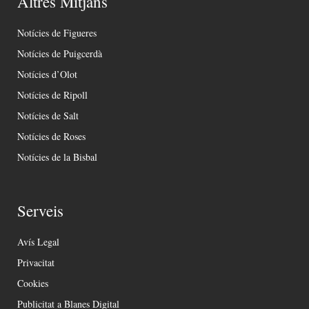
Altres Mitjans
Notícies de Figueres
Notícies de Puigcerdà
Notícies d’Olot
Notícies de Ripoll
Notícies de Salt
Notícies de Roses
Notícies de la Bisbal
Serveis
Avís Legal
Privacitat
Cookies
Publicitat a Blanes Digital