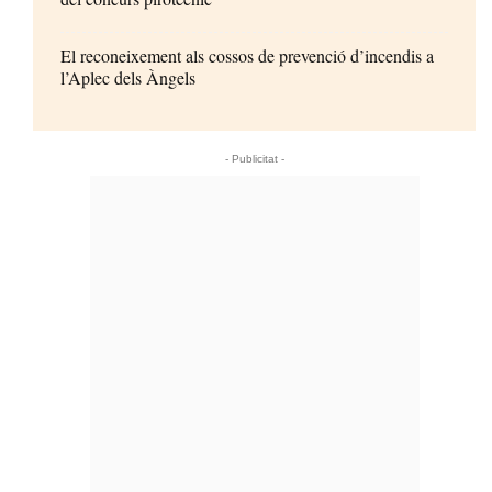
El reconeixement als cossos de prevenció d’incendis a
l’Aplec dels Àngels
- Publicitat -