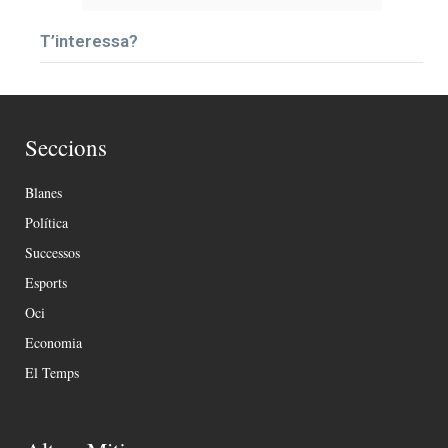
T’interessa?
Seccions
Blanes
Política
Successos
Esports
Oci
Economia
El Temps