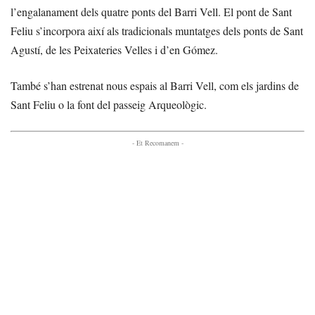
l’engalanament dels quatre ponts del Barri Vell. El pont de Sant
Feliu s’incorpora així als tradicionals muntatges dels ponts de Sant
Agustí, de les Peixateries Velles i d’en Gómez.
També s’han estrenat nous espais al Barri Vell, com els jardins de
Sant Feliu o la font del passeig Arqueològic.
- Et Recomanem -