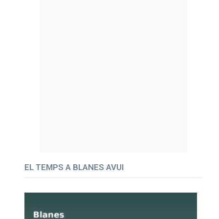
EL TEMPS A BLANES AVUI