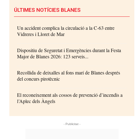
ÚLTIMES NOTÍCIES BLANES
Un accident complica la circulació a la C-63 entre
Vidreres i Lloret de Mar
Dispositiu de Seguretat i Emergències durant la Festa
Major de Blanes 2026: 123 serveis...
Recollida de deixalles al fons marí de Blanes després
del concurs pirotècnic
El reconeixement als cossos de prevenció d’incendis a
l’Aplec dels Àngels
- Publicitat -