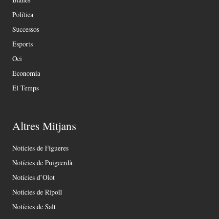
Política
Successos
Esports
Oci
Economia
El Temps
Altres Mitjans
Notícies de Figueres
Notícies de Puigcerdà
Notícies d’Olot
Notícies de Ripoll
Notícies de Salt