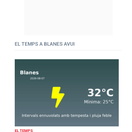
EL TEMPS A BLANES AVUI
EL TEMPS