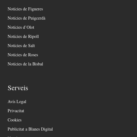
Notícies de Figueres
Notícies de Puigcerdà
Notícies d’Olot
Notícies de Ripoll
Notícies de Salt
Notícies de Roses
Notícies de la Bisbal
Serveis
Avís Legal
Privacitat
Cookies
Publicitat a Blanes Digital