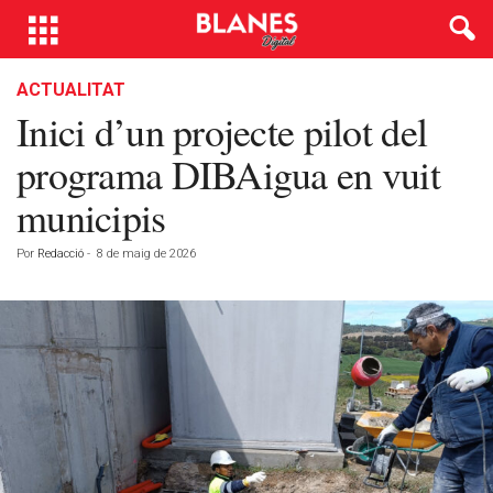
ACTUALITAT
Inici d’un projecte pilot del
programa DIBAigua en vuit
municipis
Por
Redacció
-
8 de maig de 2026