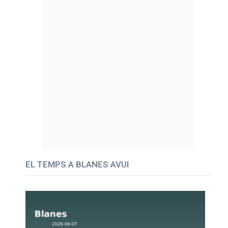
EL TEMPS A BLANES AVUI