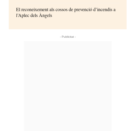
El reconeixement als cossos de prevenció d’incendis a
l’Aplec dels Àngels
- Publicitat -