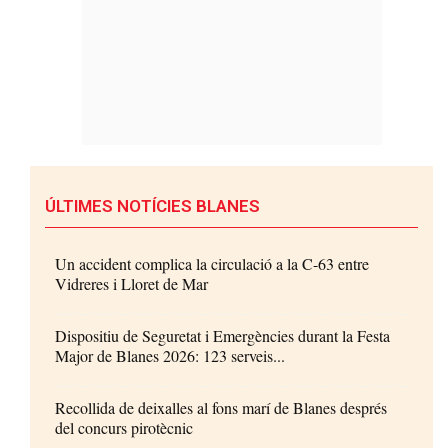
ÚLTIMES NOTÍCIES BLANES
Un accident complica la circulació a la C-63 entre
Vidreres i Lloret de Mar
Dispositiu de Seguretat i Emergències durant la Festa
Major de Blanes 2026: 123 serveis...
Recollida de deixalles al fons marí de Blanes després
del concurs pirotècnic