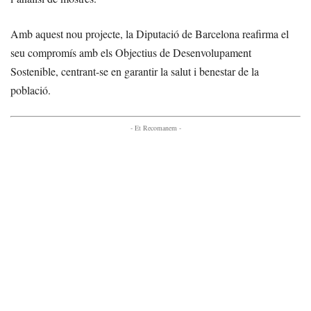
Amb aquest nou projecte, la Diputació de Barcelona reafirma el
seu compromís amb els Objectius de Desenvolupament
Sostenible, centrant-se en garantir la salut i benestar de la
població.
- Et Recomanem -