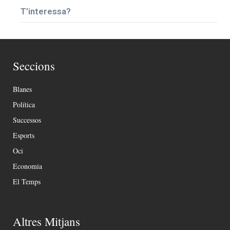
T’interessa?
Seccions
Blanes
Política
Successos
Esports
Oci
Economia
El Temps
Altres Mitjans