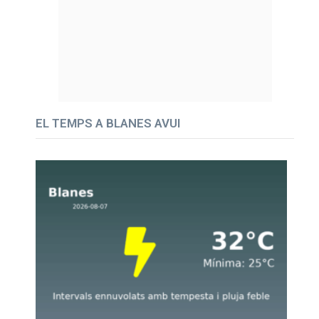
EL TEMPS A BLANES AVUI