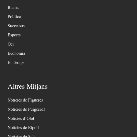
Blanes
Política
Successos
Esports
Oci
Economia
El Temps
Altres Mitjans
Notícies de Figueres
Notícies de Puigcerdà
Notícies d’Olot
Notícies de Ripoll
Notícies de Salt