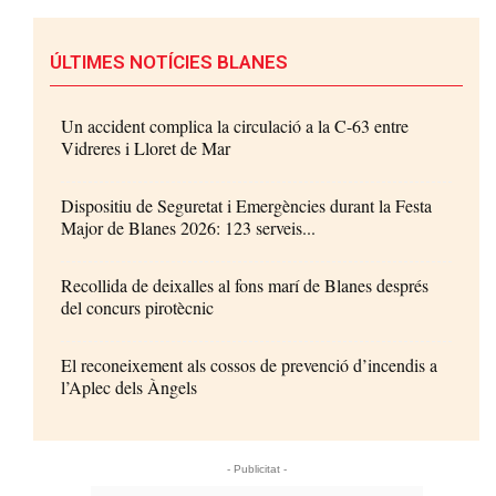
ÚLTIMES NOTÍCIES BLANES
Un accident complica la circulació a la C-63 entre
Vidreres i Lloret de Mar
Dispositiu de Seguretat i Emergències durant la Festa
Major de Blanes 2026: 123 serveis...
Recollida de deixalles al fons marí de Blanes després
del concurs pirotècnic
El reconeixement als cossos de prevenció d’incendis a
l’Aplec dels Àngels
- Publicitat -