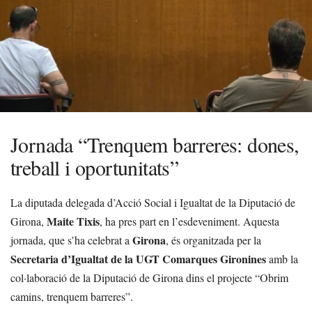
Jornada “Trenquem barreres: dones,
treball i oportunitats”
La diputada delegada d’Acció Social i Igualtat de la Diputació de
Maite Tixis
Girona,
, ha pres part en l’esdeveniment. Aquesta
Girona
jornada, que s’ha celebrat a
, és organitzada per la
Secretaria d’Igualtat de la UGT Comarques Gironines
amb la
col·laboració de la Diputació de Girona dins el projecte “Obrim
camins, trenquem barreres”.