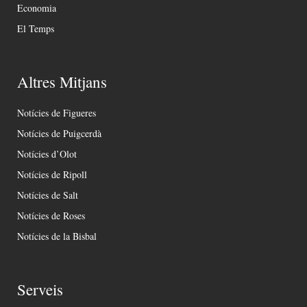
Economia
El Temps
Altres Mitjans
Notícies de Figueres
Notícies de Puigcerdà
Notícies d’Olot
Notícies de Ripoll
Notícies de Salt
Notícies de Roses
Notícies de la Bisbal
Serveis