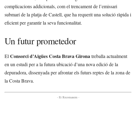
complicacions addicionals, com el trencament de l’emissari
submarí de la platja de Castell, que ha requerit una solució ràpida i
eficient per garantir la seva funcionalitat.
Un futur prometedor
Consorci d’Aigües Costa Brava Girona
El
treballa actualment
en un estudi per a la futura ubicació d’una nova edició de la
depuradora, dissenyada per afrontar els futurs reptes de la zona de
la Costa Brava.
- Et Recomanem -