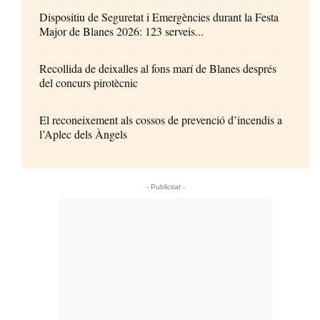
Dispositiu de Seguretat i Emergències durant la Festa
Major de Blanes 2026: 123 serveis...
Recollida de deixalles al fons marí de Blanes després
del concurs pirotècnic
El reconeixement als cossos de prevenció d’incendis a
l’Aplec dels Àngels
- Publicitat -