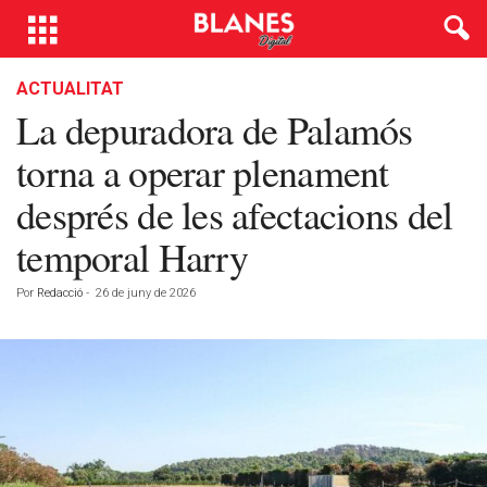
ACTUALITAT
La depuradora de Palamós
torna a operar plenament
després de les afectacions del
temporal Harry
Por
Redacció
-
26 de juny de 2026