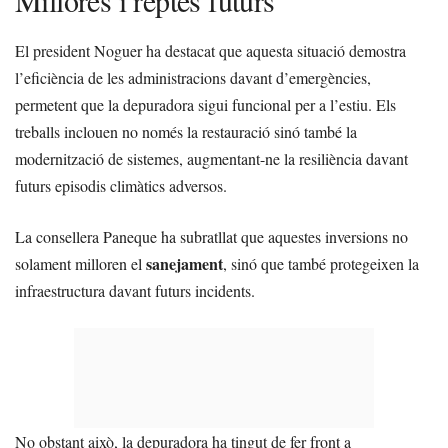
Millores i reptes futurs
El president Noguer ha destacat que aquesta situació demostra
l’eficiència de les administracions davant d’emergències,
permetent que la depuradora sigui funcional per a l’estiu. Els
treballs inclouen no només la restauració sinó també la
modernització de sistemes, augmentant-ne la resiliència davant
futurs episodis climàtics adversos.
La consellera Paneque ha subratllat que aquestes inversions no
sanejament
solament milloren el
, sinó que també protegeixen la
infraestructura davant futurs incidents.
No obstant això, la depuradora ha tingut de fer front a