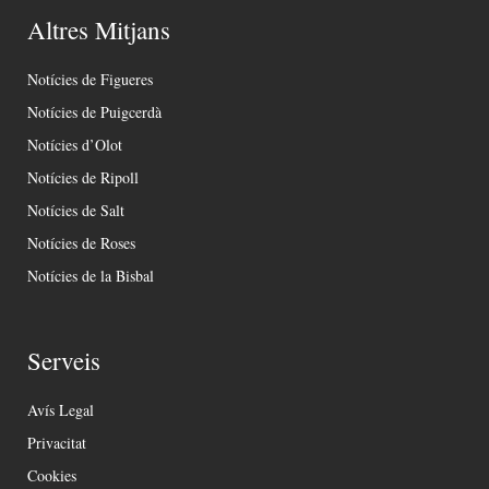
Altres Mitjans
Notícies de Figueres
Notícies de Puigcerdà
Notícies d’Olot
Notícies de Ripoll
Notícies de Salt
Notícies de Roses
Notícies de la Bisbal
Serveis
Avís Legal
Privacitat
Cookies