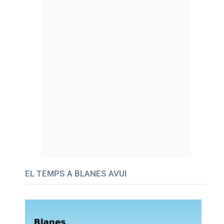
EL TEMPS A BLANES AVUI