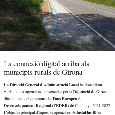
La connexió digital arriba als
municipis rurals de Girona
La Direcció General d’Administració Local
ha donat llum
Diputació de Girona
verda a dues operacions presentades per la
Fons Europeu de
dins el marc del programa del
Desenvolupament Regional (FEDER)
de Catalunya 2021-2027.
instal·lar fibra
L’objectiu principal d’aquestes operacions és