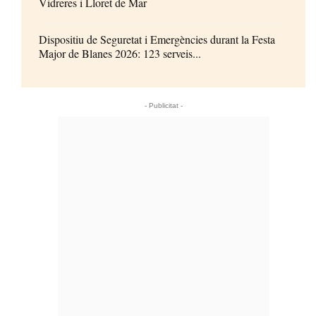
Vidreres i Lloret de Mar
Dispositiu de Seguretat i Emergències durant la Festa
Major de Blanes 2026: 123 serveis...
- Publicitat -