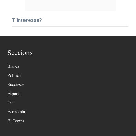
T’interessa?
Seccions
Blanes
Política
Successos
Esports
Oci
Economia
El Temps