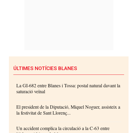
ÚLTIMES NOTÍCIES BLANES
La GI-682 entre Blanes i Tossa: postal natural davant la
saturació veïnal
El president de la Diputació, Miquel Noguer, assisteix a
la festivitat de Sant Llorenç...
Un accident complica la circulació a la C-63 entre