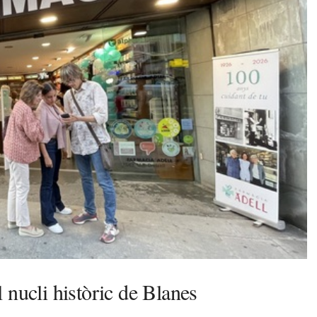
 nucli històric de Blanes