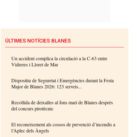
ÚLTIMES NOTÍCIES BLANES
Un accident complica la circulació a la C-63 entre
Vidreres i Lloret de Mar
Dispositiu de Seguretat i Emergències durant la Festa
Major de Blanes 2026: 123 serveis...
Recollida de deixalles al fons marí de Blanes després
del concurs pirotècnic
El reconeixement als cossos de prevenció d’incendis a
l’Aplec dels Àngels