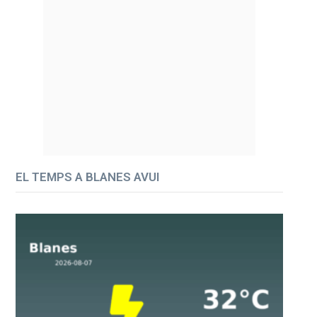
EL TEMPS A BLANES AVUI