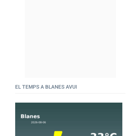
EL TEMPS A BLANES AVUI