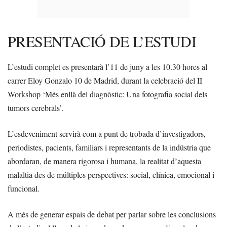
PRESENTACIÓ DE L’ESTUDI
L’estudi complet es presentarà l’11 de juny a les 10.30 hores al
carrer Eloy Gonzalo 10 de Madrid, durant la celebració del II
Workshop ‘Més enllà del diagnòstic: Una fotografia social dels
tumors cerebrals’.
L’esdeveniment servirà com a punt de trobada d’investigadors,
periodistes, pacients, familiars i representants de la indústria que
abordaran, de manera rigorosa i humana, la realitat d’aquesta
malaltia des de múltiples perspectives: social, clínica, emocional i
funcional.
A més de generar espais de debat per parlar sobre les conclusions