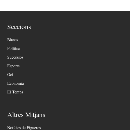
Seccions
Blanes
Política
Successos
Esports
Oci
Economia
El Temps
Altres Mitjans
Notícies de Figueres