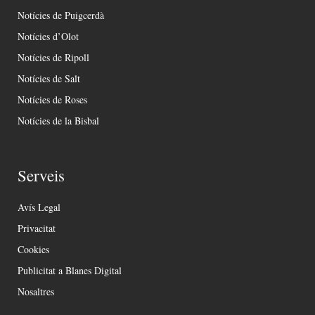
Notícies de Puigcerdà
Notícies d’Olot
Notícies de Ripoll
Notícies de Salt
Notícies de Roses
Notícies de la Bisbal
Serveis
Avís Legal
Privacitat
Cookies
Publicitat a Blanes Digital
Nosaltres