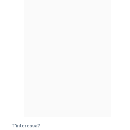
T’interessa?