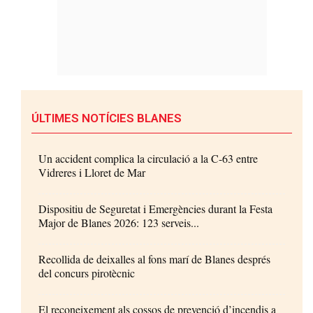
ÚLTIMES NOTÍCIES BLANES
Un accident complica la circulació a la C-63 entre
Vidreres i Lloret de Mar
Dispositiu de Seguretat i Emergències durant la Festa
Major de Blanes 2026: 123 serveis...
Recollida de deixalles al fons marí de Blanes després
del concurs pirotècnic
El reconeixement als cossos de prevenció d’incendis a