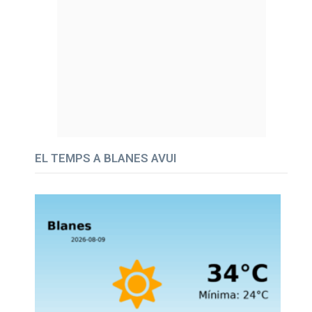
EL TEMPS A BLANES AVUI