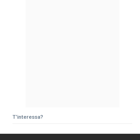
T’interessa?