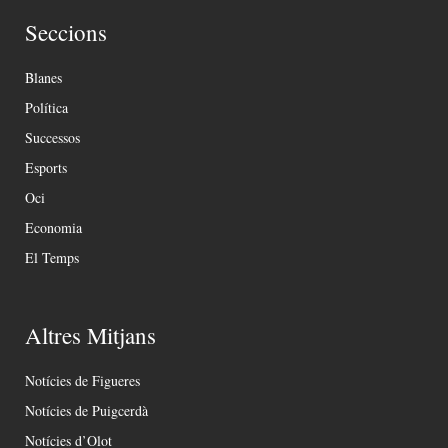
Seccions
Blanes
Política
Successos
Esports
Oci
Economia
El Temps
Altres Mitjans
Notícies de Figueres
Notícies de Puigcerdà
Notícies d’Olot