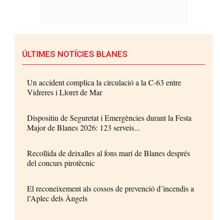
ÚLTIMES NOTÍCIES BLANES
Un accident complica la circulació a la C-63 entre
Vidreres i Lloret de Mar
Dispositiu de Seguretat i Emergències durant la Festa
Major de Blanes 2026: 123 serveis...
Recollida de deixalles al fons marí de Blanes després
del concurs pirotècnic
El reconeixement als cossos de prevenció d’incendis a
l’Aplec dels Àngels