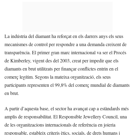
La indústria del diamant ha reforçat en els darrers anys els seus
mecanismes de control per respondre a una demanda creixent de
transparència. El primer gran marc internacional va ser el Procés
de Kimberley, vigent des del 2003, creat per impedir que els
diamants en brut utilitzats per finançar conflictes entrin en el
comerç legítim. Segons la mateixa organització, els seus
participants representen el 99,8% del comerç mundial de diamants
en brut.
A partir d’aquesta base, el sector ha avançat cap a estàndards més
amplis de responsabilitat. El Responsible Jewellery Council, una
de les organitzacions internacionals de referència en joieria
responsable, estableix criteris ètics, socials, de drets humans i