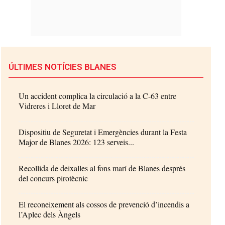
ÚLTIMES NOTÍCIES BLANES
Un accident complica la circulació a la C-63 entre
Vidreres i Lloret de Mar
Dispositiu de Seguretat i Emergències durant la Festa
Major de Blanes 2026: 123 serveis...
Recollida de deixalles al fons marí de Blanes després
del concurs pirotècnic
El reconeixement als cossos de prevenció d’incendis a
l’Aplec dels Àngels