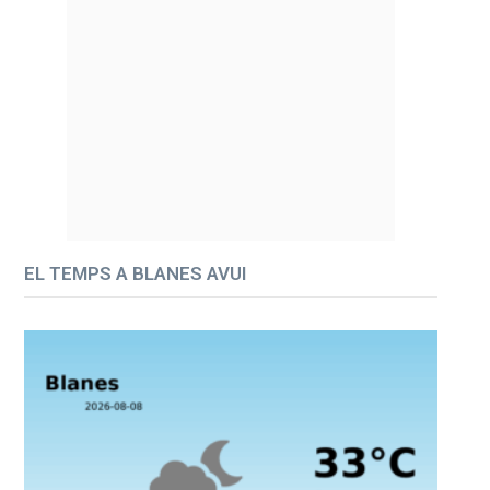
EL TEMPS A BLANES AVUI