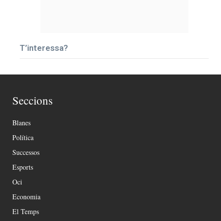
T’interessa?
Seccions
Blanes
Política
Successos
Esports
Oci
Economia
El Temps