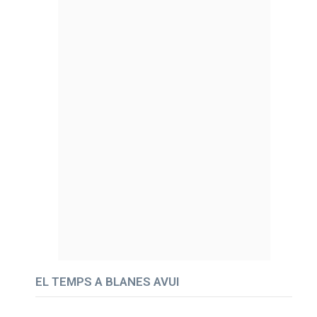
EL TEMPS A BLANES AVUI