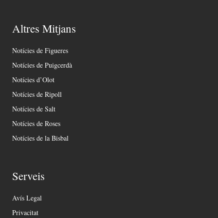
Altres Mitjans
Notícies de Figueres
Notícies de Puigcerdà
Notícies d’Olot
Notícies de Ripoll
Notícies de Salt
Notícies de Roses
Notícies de la Bisbal
Serveis
Avís Legal
Privacitat