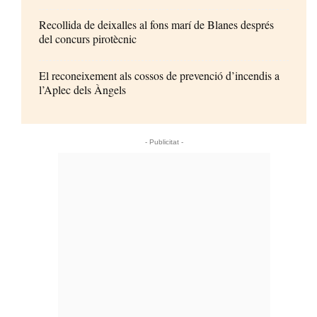
Recollida de deixalles al fons marí de Blanes després
del concurs pirotècnic
El reconeixement als cossos de prevenció d’incendis a
l’Aplec dels Àngels
- Publicitat -