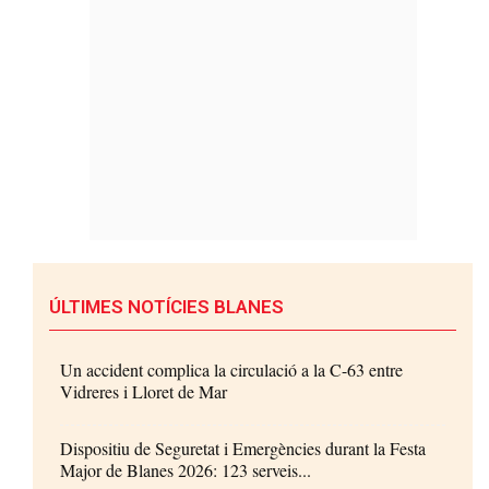
ÚLTIMES NOTÍCIES BLANES
Un accident complica la circulació a la C-63 entre
Vidreres i Lloret de Mar
Dispositiu de Seguretat i Emergències durant la Festa
Major de Blanes 2026: 123 serveis...