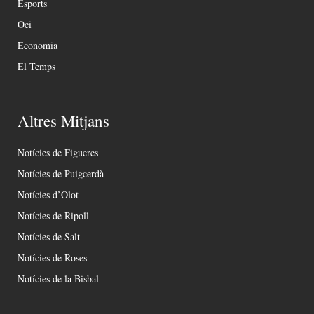
Esports
Oci
Economia
El Temps
Altres Mitjans
Notícies de Figueres
Notícies de Puigcerdà
Notícies d’Olot
Notícies de Ripoll
Notícies de Salt
Notícies de Roses
Notícies de la Bisbal