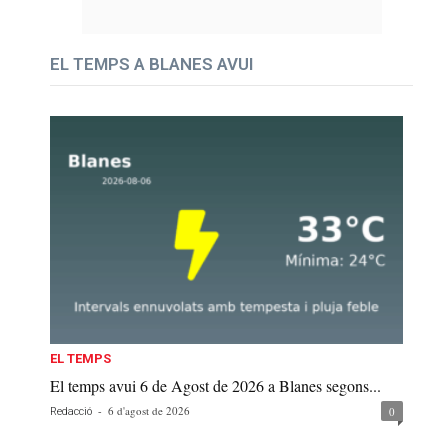
EL TEMPS A BLANES AVUI
EL TEMPS
El temps avui 6 de Agost de 2026 a Blanes segons...
-
6 d'agost de 2026
0
Redacció