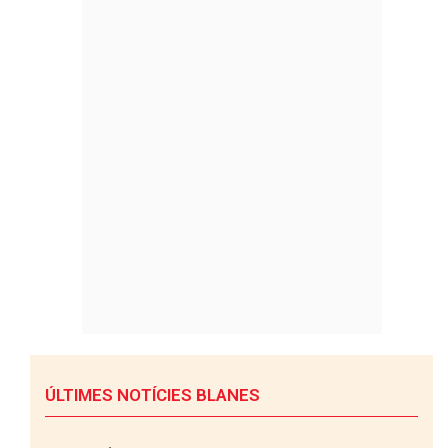
ÚLTIMES NOTÍCIES BLANES