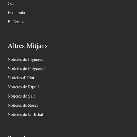
Oci
Economia
El Temps
Altres Mitjans
Notícies de Figueres
Notícies de Puigcerdà
Notícies d’Olot
Notícies de Ripoll
Notícies de Salt
Notícies de Roses
Notícies de la Bisbal