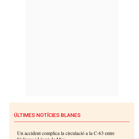
ÚLTIMES NOTÍCIES BLANES
Un accident complica la circulació a la C-63 entre