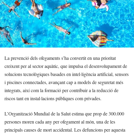
La prevenció dels ofegaments s’ha convertit en una prioritat
creixent per al sector aquàtic, que impulsa el desenvolupament de
solucions tecnològiques basades en intel·ligència artificial, sensors
i piscines connectades, avançant cap a models de seguretat més
integrats, així com la formació per contribuir a la reducció de
riscos tant en instal·lacions públiques com privades.
L’Organització Mundial de la Salut estima que prop de 300.000
persones moren cada any per ofegament al món, una de les
principals causes de mort accidental. Les defuncions per aquesta