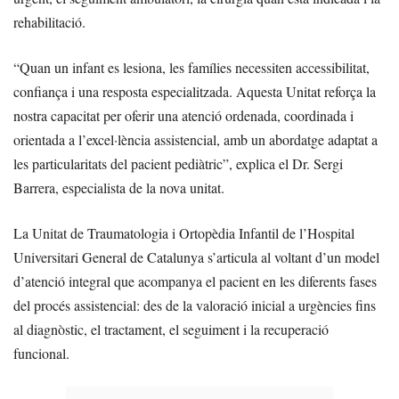
rehabilitació.
“Quan un infant es lesiona, les famílies necessiten accessibilitat,
confiança i una resposta especialitzada. Aquesta Unitat reforça la
nostra capacitat per oferir una atenció ordenada, coordinada i
orientada a l’excel·lència assistencial, amb un abordatge adaptat a
les particularitats del pacient pediàtric”, explica el Dr. Sergi
Barrera, especialista de la nova unitat.
La Unitat de Traumatologia i Ortopèdia Infantil de l’Hospital
Universitari General de Catalunya s’articula al voltant d’un model
d’atenció integral que acompanya el pacient en les diferents fases
del procés assistencial: des de la valoració inicial a urgències fins
al diagnòstic, el tractament, el seguiment i la recuperació
funcional.