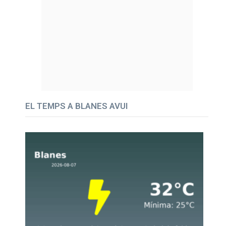
EL TEMPS A BLANES AVUI