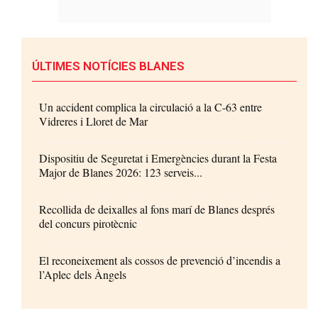
ÚLTIMES NOTÍCIES BLANES
Un accident complica la circulació a la C-63 entre
Vidreres i Lloret de Mar
Dispositiu de Seguretat i Emergències durant la Festa
Major de Blanes 2026: 123 serveis...
Recollida de deixalles al fons marí de Blanes després
del concurs pirotècnic
El reconeixement als cossos de prevenció d’incendis a
l’Aplec dels Àngels