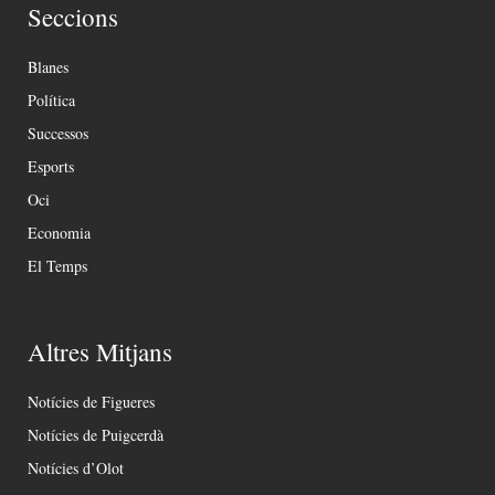
Seccions
Blanes
Política
Successos
Esports
Oci
Economia
El Temps
Altres Mitjans
Notícies de Figueres
Notícies de Puigcerdà
Notícies d’Olot