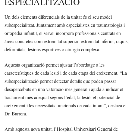
ESPECIALITZACIÓ
Un dels elements diferencials de la unitat és el seu model
subespecialitzat. Juntament amb especialistes en traumatologia i
ortopèdia infantil, el servei incorpora professionals centrats en
àrees concretes com extremitat superior, extremitat inferior, raquis,
deformitats, lesions esportives o cirurgia complexa.
Aquesta organització permet ajustar l’abordatge a les
característiques de cada lesió i de cada etapa del creixement. “La
subespecialització permet detectar detalls que poden passar
desapercebuts en una valoració més general i ajuda a indicar el
tractament més adequat segons l’edat, la lesió, el potencial de
creixement i les necessitats funcionals de cada infant”, destaca el
Dr. Barrera.
Amb aquesta nova unitat, l’Hospital Universitari General de