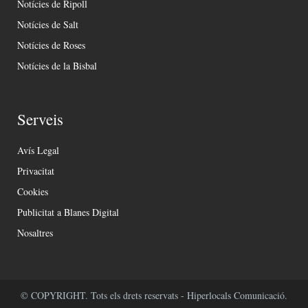
Notícies de Ripoll
Notícies de Salt
Notícies de Roses
Notícies de la Bisbal
Serveis
Avís Legal
Privacitat
Cookies
Publicitat a Blanes Digital
Nosaltres
© COPYRIGHT. Tots els drets reservats - Hiperlocals Comunicació.