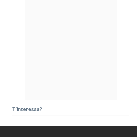
T’interessa?