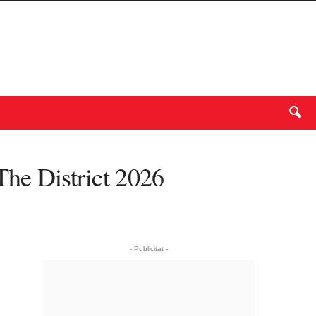
The District 2026
- Publicitat -