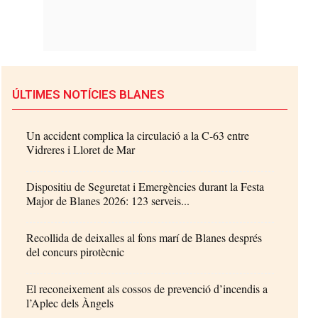
ÚLTIMES NOTÍCIES BLANES
Un accident complica la circulació a la C-63 entre
Vidreres i Lloret de Mar
Dispositiu de Seguretat i Emergències durant la Festa
Major de Blanes 2026: 123 serveis...
Recollida de deixalles al fons marí de Blanes després
del concurs pirotècnic
El reconeixement als cossos de prevenció d’incendis a
l’Aplec dels Àngels