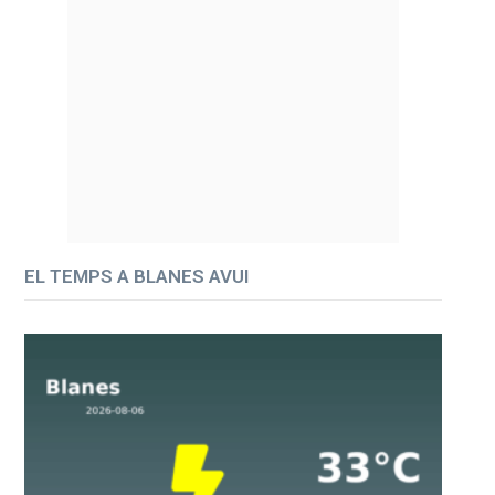
EL TEMPS A BLANES AVUI