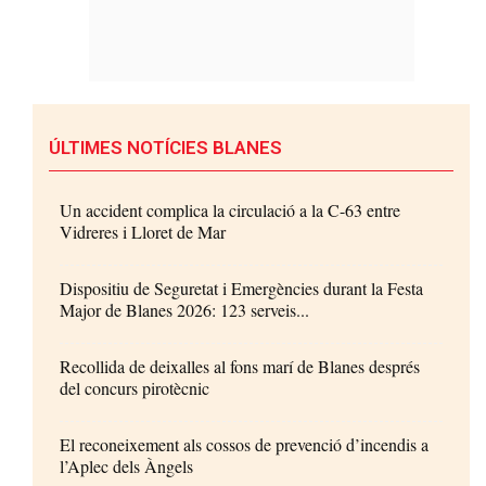
ÚLTIMES NOTÍCIES BLANES
Un accident complica la circulació a la C-63 entre
Vidreres i Lloret de Mar
Dispositiu de Seguretat i Emergències durant la Festa
Major de Blanes 2026: 123 serveis...
Recollida de deixalles al fons marí de Blanes després
del concurs pirotècnic
El reconeixement als cossos de prevenció d’incendis a
l’Aplec dels Àngels