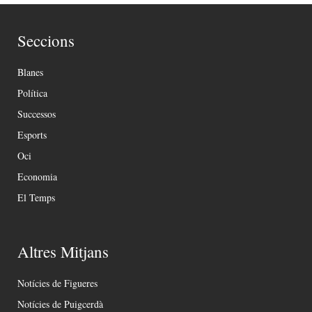
Seccions
Blanes
Política
Successos
Esports
Oci
Economia
El Temps
Altres Mitjans
Notícies de Figueres
Notícies de Puigcerdà