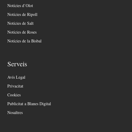
Notícies d’Olot
Notícies de Ripoll
Notícies de Salt
Notícies de Roses
Notícies de la Bisbal
Serveis
Avís Legal
Privacitat
Cookies
Publicitat a Blanes Digital
Nosaltres