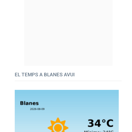
EL TEMPS A BLANES AVUI