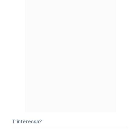
T’interessa?