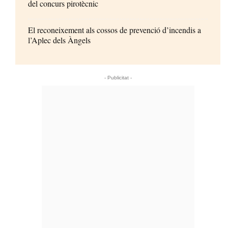
del concurs pirotècnic
El reconeixement als cossos de prevenció d’incendis a
l’Aplec dels Àngels
- Publicitat -