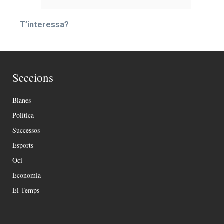
T’interessa?
Seccions
Blanes
Política
Successos
Esports
Oci
Economia
El Temps