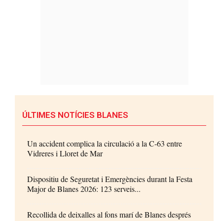
ÚLTIMES NOTÍCIES BLANES
Un accident complica la circulació a la C-63 entre
Vidreres i Lloret de Mar
Dispositiu de Seguretat i Emergències durant la Festa
Major de Blanes 2026: 123 serveis...
Recollida de deixalles al fons marí de Blanes després