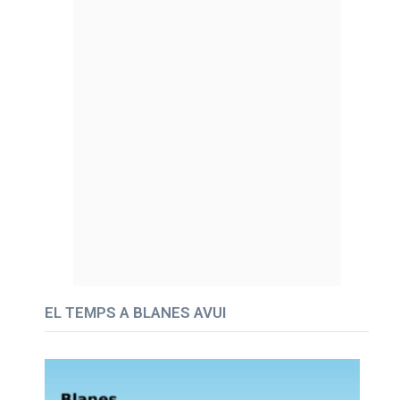
EL TEMPS A BLANES AVUI