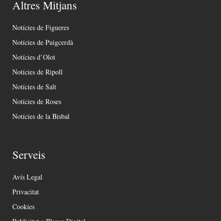
Altres Mitjans
Notícies de Figueres
Notícies de Puigcerdà
Notícies d’Olot
Notícies de Ripoll
Notícies de Salt
Notícies de Roses
Notícies de la Bisbal
Serveis
Avís Legal
Privacitat
Cookies