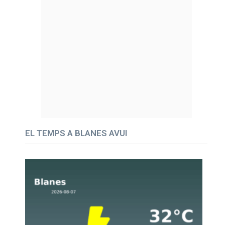
EL TEMPS A BLANES AVUI