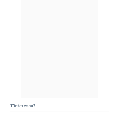
T’interessa?