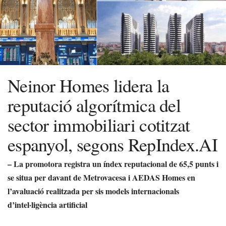
Neinor Homes lidera la
reputació algorítmica del
sector immobiliari cotitzat
espanyol, segons RepIndex.AI
– La promotora registra un índex reputacional de 65,5 punts i
se situa per davant de Metrovacesa i AEDAS Homes en
l’avaluació realitzada per sis models internacionals
d’intel·ligència artificial