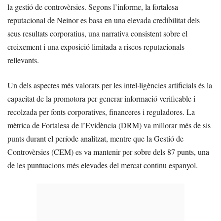
la gestió de controvèrsies. Segons l’informe, la fortalesa
reputacional de Neinor es basa en una elevada credibilitat dels
seus resultats corporatius, una narrativa consistent sobre el
creixement i una exposició limitada a riscos reputacionals
rellevants.
Un dels aspectes més valorats per les intel·ligències artificials és la
capacitat de la promotora per generar informació verificable i
recolzada per fonts corporatives, financeres i reguladores. La
mètrica de Fortalesa de l’Evidència (DRM) va millorar més de sis
punts durant el període analitzat, mentre que la Gestió de
Controvèrsies (CEM) es va mantenir per sobre dels 87 punts, una
de les puntuacions més elevades del mercat continu espanyol.