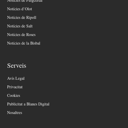
Notícies de Puigcerdà
Notícies d’Olot
Notícies de Ripoll
Notícies de Salt
Notícies de Roses
Notícies de la Bisbal
Serveis
Avís Legal
Privacitat
Cookies
Publicitat a Blanes Digital
Nosaltres