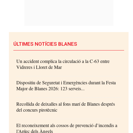
ÚLTIMES NOTÍCIES BLANES
Un accident complica la circulació a la C-63 entre
Vidreres i Lloret de Mar
Dispositiu de Seguretat i Emergències durant la Festa
Major de Blanes 2026: 123 serveis...
Recollida de deixalles al fons marí de Blanes després
del concurs pirotècnic
El reconeixement als cossos de prevenció d’incendis a
l’Aplec dels Àngels