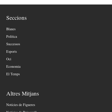
Seccions
Blanes
Política
Successos
Esports
Oci
Economia
El Temps
Altres Mitjans
Notícies de Figueres