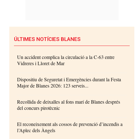
ÚLTIMES NOTÍCIES BLANES
Un accident complica la circulació a la C-63 entre
Vidreres i Lloret de Mar
Dispositiu de Seguretat i Emergències durant la Festa
Major de Blanes 2026: 123 serveis...
Recollida de deixalles al fons marí de Blanes després
del concurs pirotècnic
El reconeixement als cossos de prevenció d’incendis a
l’Aplec dels Àngels