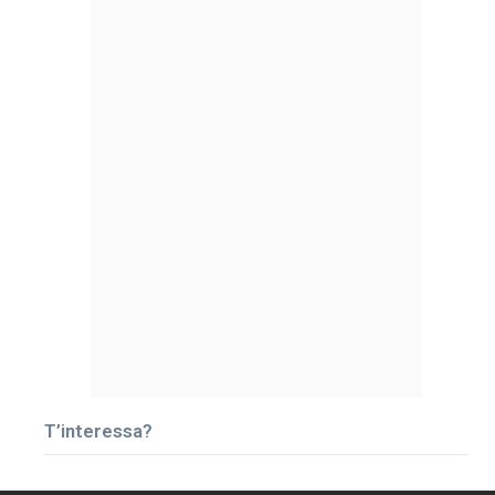
T’interessa?