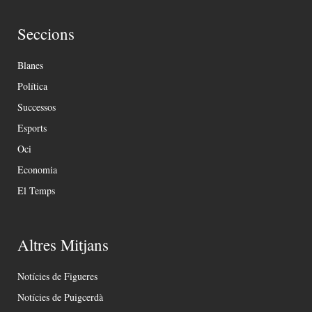
Seccions
Blanes
Política
Successos
Esports
Oci
Economia
El Temps
Altres Mitjans
Notícies de Figueres
Notícies de Puigcerdà