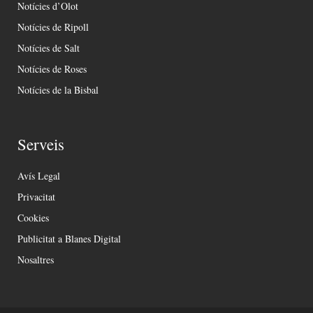
Notícies d’Olot
Notícies de Ripoll
Notícies de Salt
Notícies de Roses
Notícies de la Bisbal
Serveis
Avís Legal
Privacitat
Cookies
Publicitat a Blanes Digital
Nosaltres