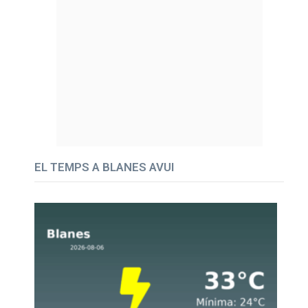
EL TEMPS A BLANES AVUI