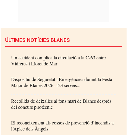
ÚLTIMES NOTÍCIES BLANES
Un accident complica la circulació a la C-63 entre
Vidreres i Lloret de Mar
Dispositiu de Seguretat i Emergències durant la Festa
Major de Blanes 2026: 123 serveis...
Recollida de deixalles al fons marí de Blanes després
del concurs pirotècnic
El reconeixement als cossos de prevenció d’incendis a
l’Aplec dels Àngels