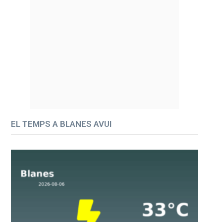
EL TEMPS A BLANES AVUI